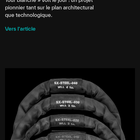
pionnier tant sur le plan architectural
que technologique.
Vers l'article