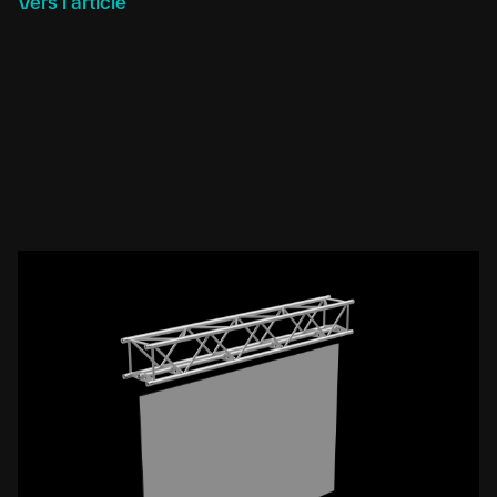
Vers l'article