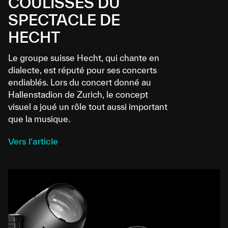
COULISSES DU
SPECTACLE DE
HECHT
Le groupe suisse Hecht, qui chante en
dialecte, est réputé pour ses concerts
endiablés. Lors du concert donné au
Hallenstadion de Zurich, le concept
visuel a joué un rôle tout aussi important
que la musique.
Vers l'article