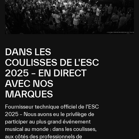
DANS LES
COULISSES DE L'ESC
2025 – EN DIRECT
AVEC NOS
MARQUES
Fournisseur technique officiel de l'ESC
2025 – Nous avons eu le privilège de
participer au plus grand événement
musical au monde : dans les coulisses,
aux côtés des professionnels de