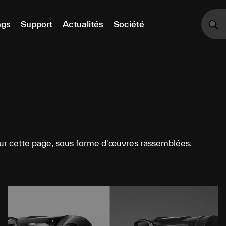
ngs
Support
Actualités
Société
 Sur cette page, sous forme d'œuvres rassemblées.