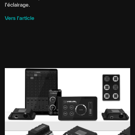
l'éclairage.
Vers l'article