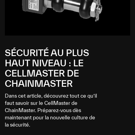
SÉCURITÉ AU PLUS
HAUT NIVEAU : LE
CELLMASTER DE
CHAINMASTER
Dans cet article, découvrez tout ce qu’il
faut savoir sur le CellMaster de
ChainMaster. Préparez-vous dès
maintenant pour la nouvelle culture de
la sécurité.