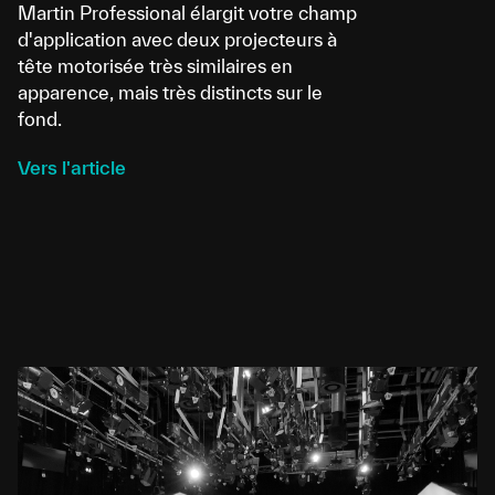
Martin Professional élargit votre champ
d'application avec deux projecteurs à
tête motorisée très similaires en
apparence, mais très distincts sur le
fond.
Vers l'article