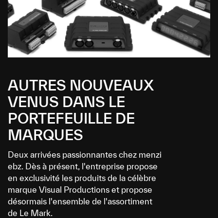
AUTRES NOUVEAUX
VENUS DANS LE
PORTEFEUILLE DE
MARQUES
Deux arrivées passionnantes chez menzi
ebz. Dès à présent, l'entreprise propose
en exclusivité les produits de la célèbre
marque Visual Productions et propose
désormais l'ensemble de l'assortiment
de Le Mark.