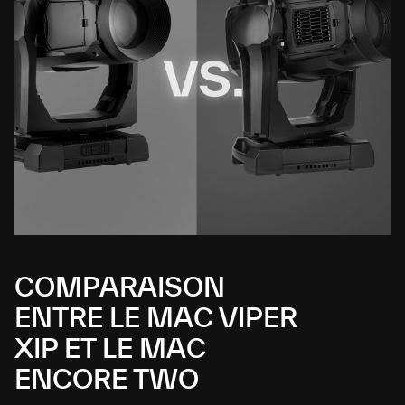
COMPARAISON
ENTRE LE MAC VIPER
XIP ET LE MAC
ENCORE TWO