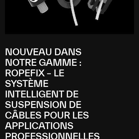
NOUVEAU DANS
NOTRE GAMME :
ROPEFIX – LE
SYSTÈME
INTELLIGENT DE
SUSPENSION DE
CÂBLES POUR LES
APPLICATIONS
PROFESSIONNELLES