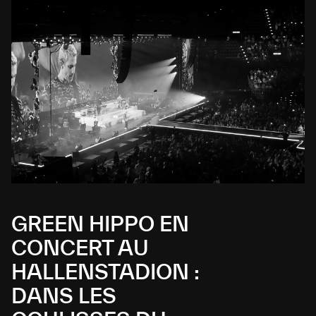
GREEN HIPPO EN
CONCERT AU
HALLENSTADION :
DANS LES