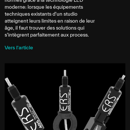
moderne: lorsque les équipements
techniques existants d'un studio
atteignent leurs limites en raison de leur
âge, il faut trouver des solutions qui
s'intègrent parfaitement aux process.
Vers l'article