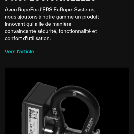
Avec RopeFix d'ERS EuRope-Systems,
nous ajoutons à notre gamme un produit
innovant qui allie de manière
convaincante sécurité, fonctionnalité et
confort d'utilisation.
Vers l'article