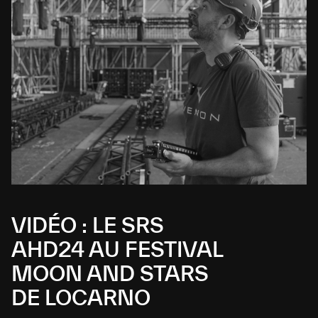
VIDÉO : LE SRS
AHD24 AU FESTIVAL
MOON AND STARS
DE LOCARNO