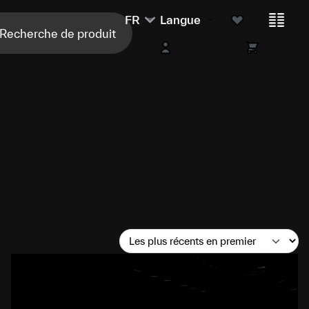
FR
Langue