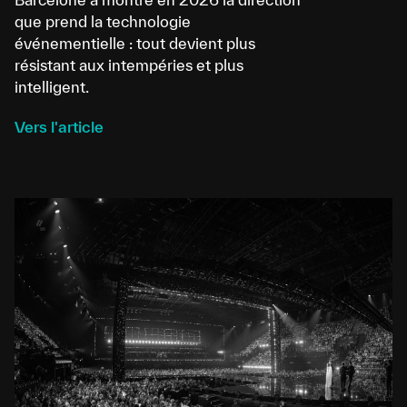
que prend la technologie
événementielle : tout devient plus
résistant aux intempéries et plus
intelligent.
Vers l'article