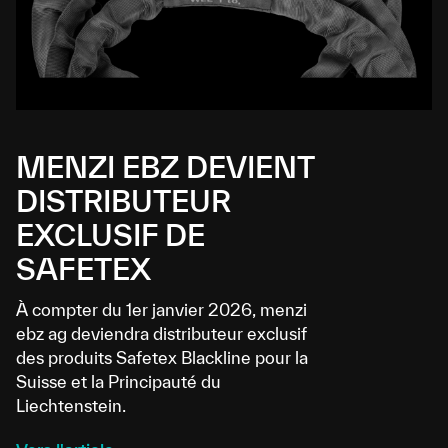
MENZI EBZ DEVIENT
DISTRIBUTEUR
EXCLUSIF DE
SAFETEX
À compter du 1er janvier 2026, menzi
ebz ag deviendra distributeur exclusif
des produits Safetex Blackline pour la
Suisse et la Principauté du
Liechtenstein.