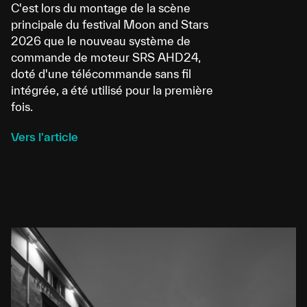
C'est lors du montage de la scène
principale du festival Moon and Stars
2026 que le nouveau système de
commande de moteur SRS AHD24,
doté d'une télécommande sans fil
intégrée, a été utilisé pour la première
fois.
Vers l'article