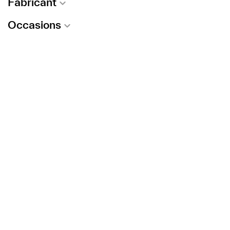
Fabricant
Occasions