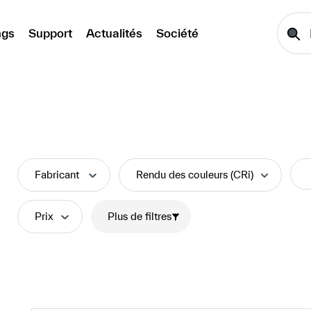
ngs
Support
Actualités
Société
Fabricant
Rendu des couleurs (CRi)
Prix
Plus de filtres