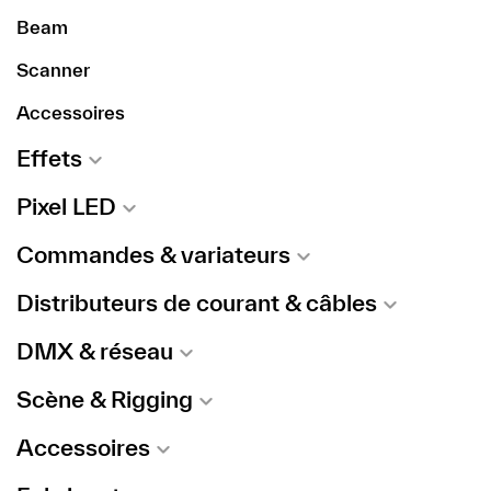
Beam
Scanner
Accessoires
Effets
Pixel LED
Commandes & variateurs
Distributeurs de courant & câbles
DMX & réseau
Scène & Rigging
Accessoires