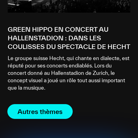
GREEN HIPPO EN CONCERT AU
HALLENSTADION : DANS LES
COULISSES DU SPECTACLE DE HECHT
Le groupe suisse Hecht, qui chante en dialecte, est
réputé pour ses concerts endiablés. Lors du
concert donné au Hallenstadion de Zurich, le
concept visuel a joué un rôle tout aussi important
que la musique.
Autres thèmes