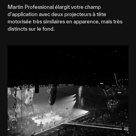
Martin Professional élargit votre champ
d'application avec deux projecteurs à tête
motorisée très similaires en apparence, mais très
distincts sur le fond.