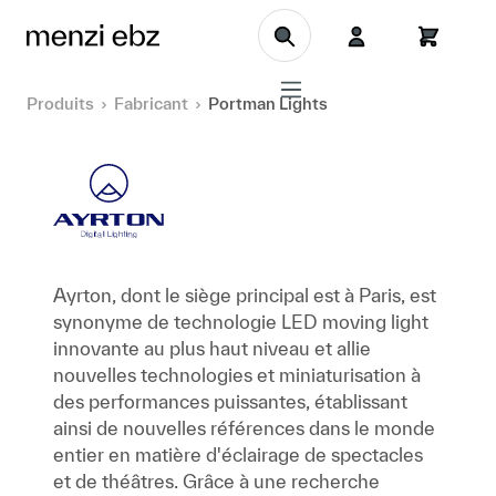
Aller au contenu principal
Produits
Fabricant
Portman Lights
Ayrton, dont le siège principal est à Paris, est
synonyme de technologie LED moving light
innovante au plus haut niveau et allie
nouvelles technologies et miniaturisation à
des performances puissantes, établissant
ainsi de nouvelles références dans le monde
entier en matière d'éclairage de spectacles
et de théâtres. Grâce à une recherche