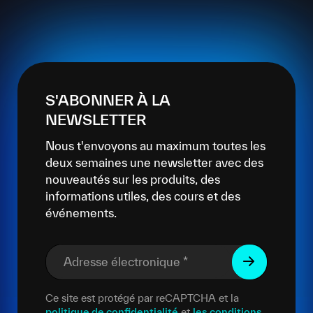
S'ABONNER À LA
NEWSLETTER
Nous t'envoyons au maximum toutes les
deux semaines une newsletter avec des
nouveautés sur les produits, des
informations utiles, des cours et des
événements.
Adresse électronique
*
Ce site est protégé par reCAPTCHA et la
politique de confidentialité
et
les conditions