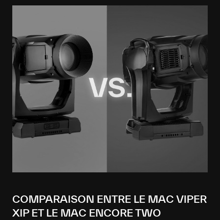
COMPARAISON ENTRE LE MAC VIPER
XIP ET LE MAC ENCORE TWO