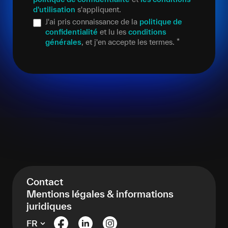
d'utilisation
s'appliquent.
J'ai pris connaissance de la
politique de
confidentialité
et lu les
conditions
générales
, et j'en accepte les termes.
*
Contact
Mentions légales & informations
juridiques
FR