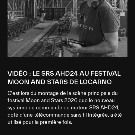
VIDÉO : LE SRS AHD24 AU FESTIVAL
MOON AND STARS DE LOCARNO
C'est lors du montage de la scène principale du
festival Moon and Stars 2026 que le nouveau
système de commande de moteur SRS AHD24,
doté d'une télécommande sans fil intégrée, a été
utilisé pour la première fois.