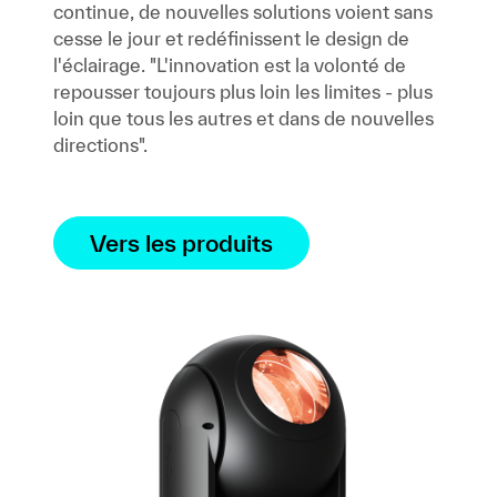
continue, de nouvelles solutions voient sans
cesse le jour et redéfinissent le design de
l'éclairage. "L'innovation est la volonté de
repousser toujours plus loin les limites - plus
loin que tous les autres et dans de nouvelles
directions".
Vers les produits