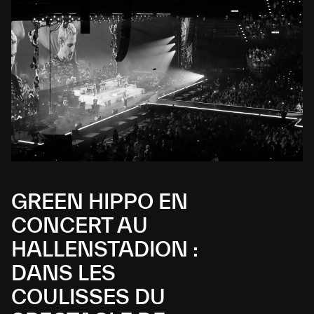
GREEN HIPPO EN
CONCERT AU
HALLENSTADION :
DANS LES
COULISSES DU