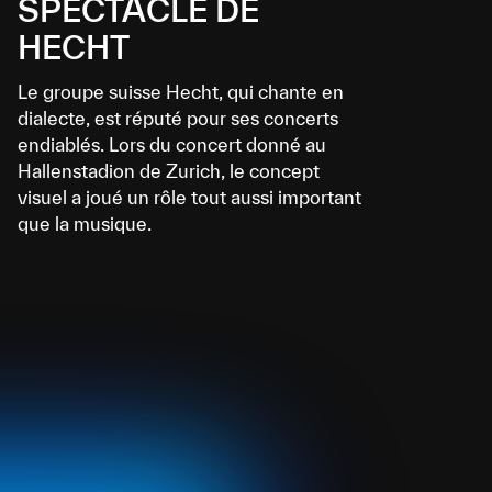
SPECTACLE DE
HECHT
Le groupe suisse Hecht, qui chante en
dialecte, est réputé pour ses concerts
endiablés. Lors du concert donné au
Hallenstadion de Zurich, le concept
visuel a joué un rôle tout aussi important
que la musique.