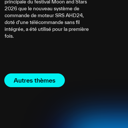
principale du festival Moon and Stars
2026 que le nouveau système de
commande de moteur SRS AHD24,
doté d'une télécommande sans fil
intégrée, a été utilisé pour la première
fois.
Autres thèmes