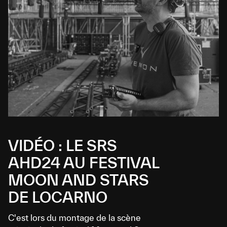
VIDÉO : LE SRS
AHD24 AU FESTIVAL
MOON AND STARS
DE LOCARNO
C'est lors du montage de la scène