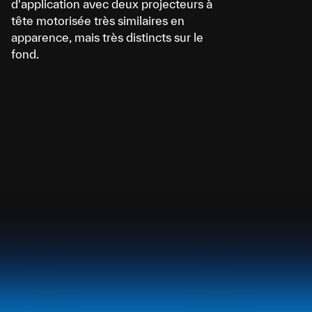
d'application avec deux projecteurs à
tête motorisée très similaires en
apparence, mais très distincts sur le
fond.