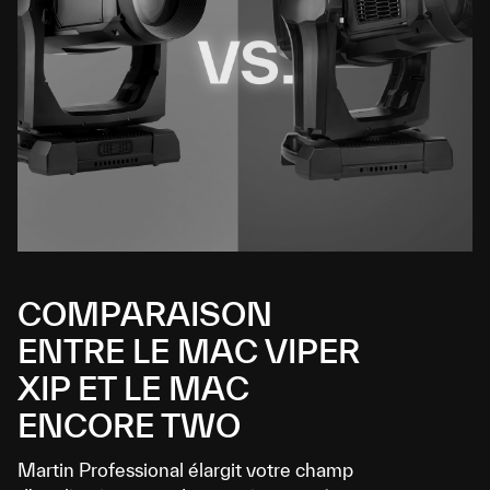
COMPARAISON
ENTRE LE MAC VIPER
XIP ET LE MAC
ENCORE TWO
Martin Professional élargit votre champ