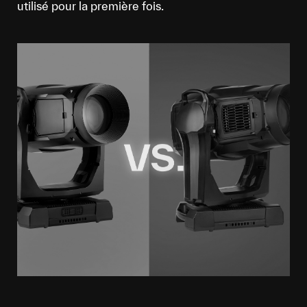
utilisé pour la première fois.