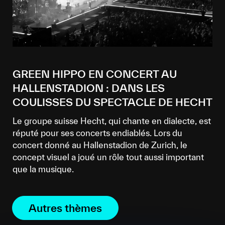
GREEN HIPPO EN CONCERT AU
HALLENSTADION : DANS LES
COULISSES DU SPECTACLE DE HECHT
Le groupe suisse Hecht, qui chante en dialecte, est
réputé pour ses concerts endiablés. Lors du
concert donné au Hallenstadion de Zurich, le
concept visuel a joué un rôle tout aussi important
que la musique.
Autres thèmes