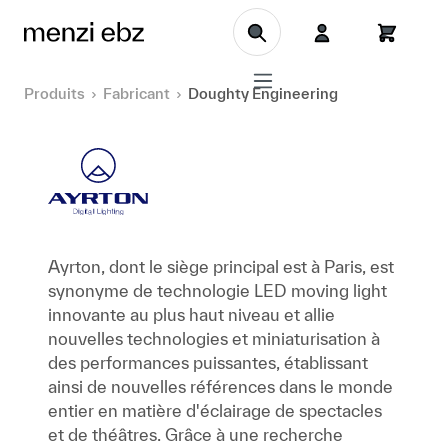
Aller au contenu principal
Produits
Fabricant
Doughty Engineering
Ayrton, dont le siège principal est à Paris, est
synonyme de technologie LED moving light
innovante au plus haut niveau et allie
nouvelles technologies et miniaturisation à
des performances puissantes, établissant
ainsi de nouvelles références dans le monde
entier en matière d'éclairage de spectacles
et de théâtres. Grâce à une recherche