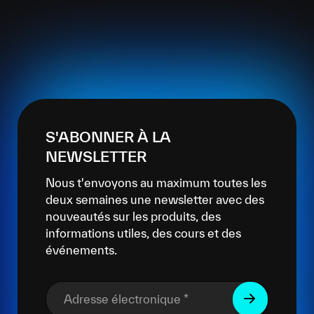
S'ABONNER À LA
NEWSLETTER
Nous t'envoyons au maximum toutes les
deux semaines une newsletter avec des
nouveautés sur les produits, des
informations utiles, des cours et des
événements.
Adresse électronique
*