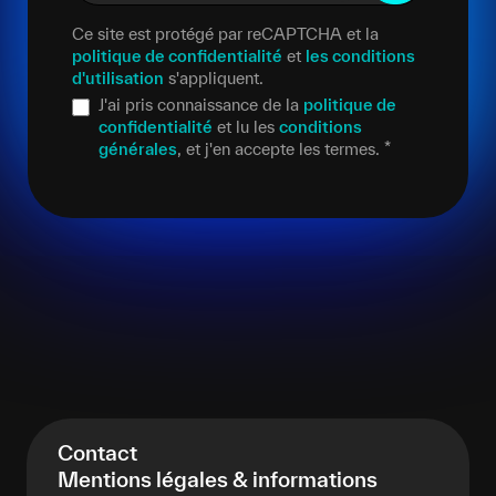
Ce site est protégé par reCAPTCHA et la
politique de confidentialité
et
les conditions
d'utilisation
s'appliquent.
J'ai pris connaissance de la
politique de
confidentialité
et lu les
conditions
générales
, et j'en accepte les termes.
*
Contact
Mentions légales & informations