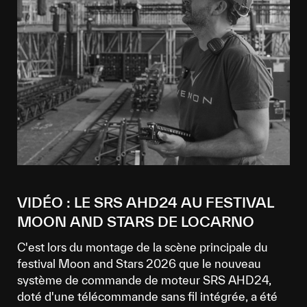
VIDÉO : LE SRS AHD24 AU FESTIVAL
MOON AND STARS DE LOCARNO
C'est lors du montage de la scène principale du
festival Moon and Stars 2026 que le nouveau
système de commande de moteur SRS AHD24,
doté d'une télécommande sans fil intégrée, a été