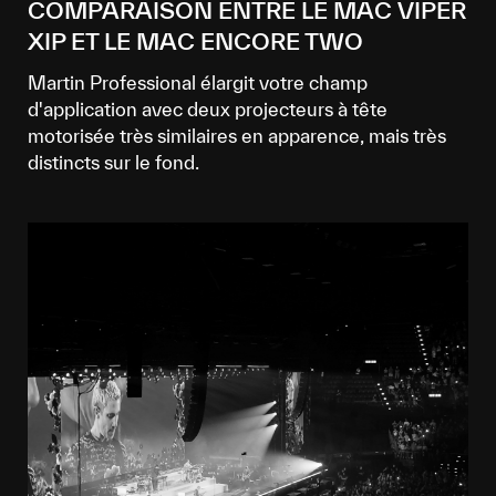
COMPARAISON ENTRE LE MAC VIPER
XIP ET LE MAC ENCORE TWO
Martin Professional élargit votre champ
d'application avec deux projecteurs à tête
motorisée très similaires en apparence, mais très
distincts sur le fond.