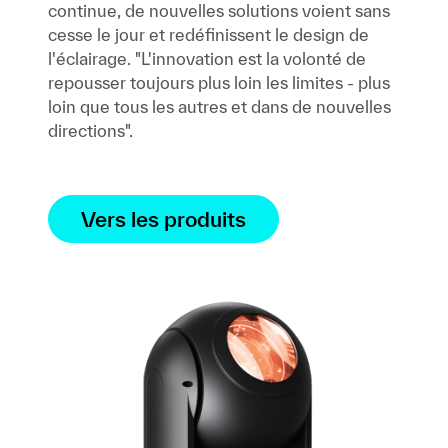
continue, de nouvelles solutions voient sans
cesse le jour et redéfinissent le design de
l'éclairage. "L'innovation est la volonté de
repousser toujours plus loin les limites - plus
loin que tous les autres et dans de nouvelles
directions".
Vers les produits