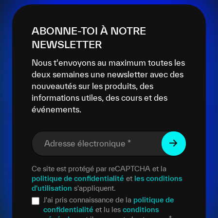
ABONNE-TOI À NOTRE
NEWSLETTER
Nous t'envoyons au maximum toutes les
deux semaines une newsletter avec des
nouveautés sur les produits, des
informations utiles, des cours et des
événements.
Adresse électronique
*
Ce site est protégé par reCAPTCHA et la
politique de confidentialité
et
les conditions
d'utilisation
s'appliquent.
J'ai pris connaissance de la
politique de
confidentialité
et lu les
conditions