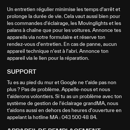
Un entretien régulier minimise les temps d'arrêt et
prolonge la durée de vie. Cela vaut aussi bien pour
les commandes d'éclairage, les Movinglights et les
palans à chaîne que pour les voitures. Annonce tes
appareils via notre formulaire et réserve ton
rendez-vous d'entretien. En cas de panne, aucun
appareil technique n'est à l'abri. Annonce ton
appareil via le lien pour la réparation.
SUPPORT
Tu es au pied du mur et Google ne t'aide pas non
plus ? Pas de problème. Appelle-nous et nous
t'aiderons volontiers. Si tu as un problème avec ton
système de gestion de l'éclairage grandMA, nous
t'aidons aussi en dehors des heures d'ouverture en
appelant la hotline MA : 043 500 48 84.