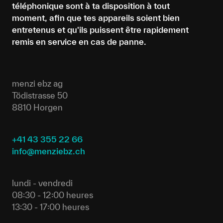
téléphonique sont à ta disposition à tout
moment, afin que tes appareils soient bien
entretenus et qu'ils puissent être rapidement
remis en service en cas de panne.
menzi ebz ag
Tödistrasse 50
8810 Horgen
+41 43 355 22 66
info@menziebz.ch
lundi - vendredi
08:30 - 12:00 heures
13:30 - 17:00 heures