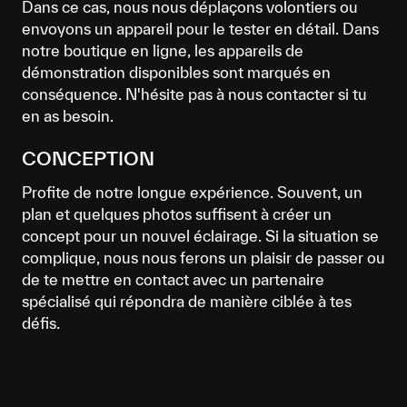
Dans ce cas, nous nous déplaçons volontiers ou
envoyons un appareil pour le tester en détail. Dans
notre boutique en ligne, les appareils de
démonstration disponibles sont marqués en
conséquence. N'hésite pas à nous contacter si tu
en as besoin.
CONCEPTION
Profite de notre longue expérience. Souvent, un
plan et quelques photos suffisent à créer un
concept pour un nouvel éclairage. Si la situation se
complique, nous nous ferons un plaisir de passer ou
de te mettre en contact avec un partenaire
spécialisé qui répondra de manière ciblée à tes
défis.