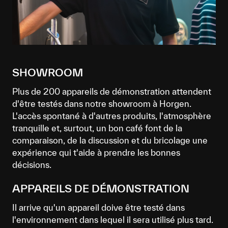
SHOWROOM
Plus de 200 appareils de démonstration attendent
d'être testés dans notre showroom à Horgen.
L'accès spontané à d'autres produits, l'atmosphère
tranquille et, surtout, un bon café font de la
comparaison, de la discussion et du bricolage une
expérience qui t'aide à prendre les bonnes
décisions.
APPAREILS DE DÉMONSTRATION
Il arrive qu'un appareil doive être testé dans
l'environnement dans lequel il sera utilisé plus tard.