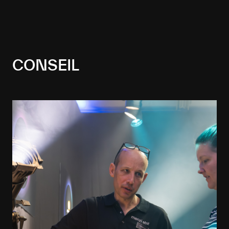
CONSEIL