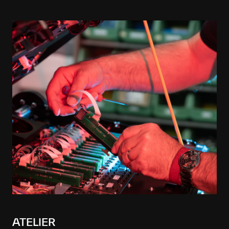
ATELIER