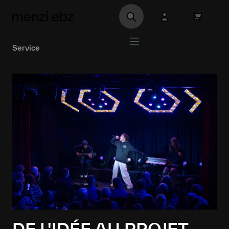
Aller au contenu principal
Service