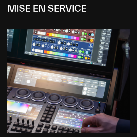
MISE EN SERVICE