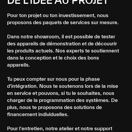
DE L'IDÉE AU PROJET
Pour ton projet ou ton investissement, nous
proposons des paquets de services sur mesure.
Dans notre showroom, il est possible de tester
des appareils de démonstration et de découvrir
les produits actuels. Nos experts te soutiennent
dans la conception et le choix des bons
appareils.
Tu peux compter sur nous pour la phase
d'intégration. Nous te soutenons lors de la mise
en service et pouvons, si tu le souhaites, nous
charger de la programmation des systèmes. De
plus, nous te proposons des solutions de
financement individuelles.
Pour l'entretien, notre atelier et notre support