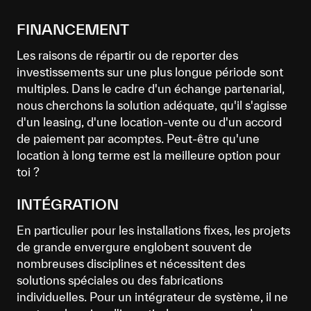
FINANCEMENT
Les raisons de répartir ou de reporter des
investissements sur une plus longue période sont
multiples. Dans le cadre d'un échange partenarial,
nous cherchons la solution adéquate, qu'il s'agisse
d'un leasing, d'une location-vente ou d'un accord
de paiement par acomptes. Peut-être qu'une
location à long terme est la meilleure option pour
toi ?
INTÉGRATION
En particulier pour les installations fixes, les projets
de grande envergure englobent souvent de
nombreuses disciplines et nécessitent des
solutions spéciales ou des fabrications
individuelles. Pour un intégrateur de système, il ne