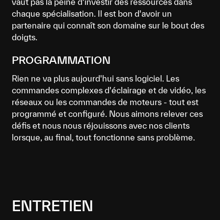
vaut pas la peine d'investir des ressources dans
chaque spécialisation. Il est bon d'avoir un
partenaire qui connaît son domaine sur le bout des
doigts.
PROGRAMMATION
Rien ne va plus aujourd'hui sans logiciel. Les
commandes complexes d'éclairage et de vidéo, les
réseaux ou les commandes de moteurs - tout est
programmé et configuré. Nous aimons relever ces
défis et nous nous réjouissons avec nos clients
lorsque, au final, tout fonctionne sans problème.
ENTRETIEN