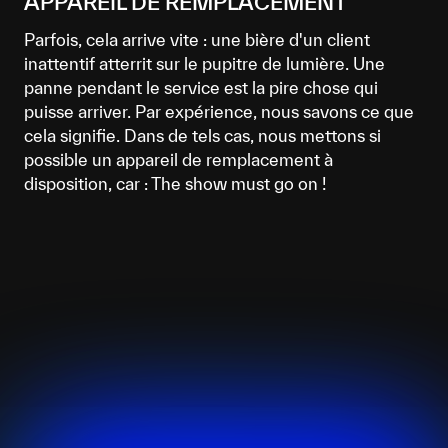
APPAREIL DE REMPLACEMENT
Parfois, cela arrive vite : une bière d'un client
inattentif atterrit sur le pupitre de lumière. Une
panne pendant le service est la pire chose qui
puisse arriver. Par expérience, nous savons ce que
cela signifie. Dans de tels cas, nous mettons si
possible un appareil de remplacement à
disposition, car : The show must go on !