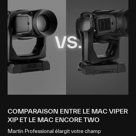
COMPARAISON ENTRE LE MAC VIPER
XIP ET LE MAC ENCORE TWO
Martin Professional élargit votre champ