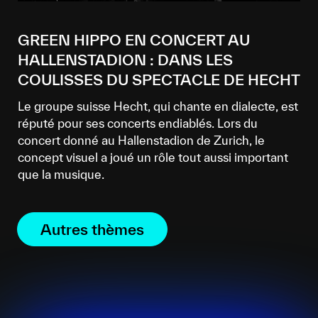
GREEN HIPPO EN CONCERT AU
HALLENSTADION : DANS LES
COULISSES DU SPECTACLE DE HECHT
Le groupe suisse Hecht, qui chante en dialecte, est
réputé pour ses concerts endiablés. Lors du
concert donné au Hallenstadion de Zurich, le
concept visuel a joué un rôle tout aussi important
que la musique.
Autres thèmes