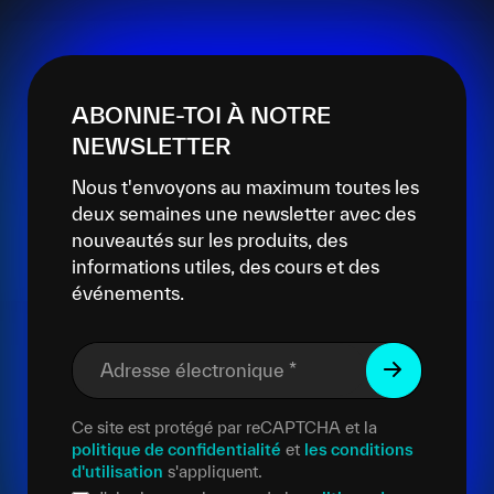
ABONNE-TOI À NOTRE
NEWSLETTER
Nous t'envoyons au maximum toutes les
deux semaines une newsletter avec des
nouveautés sur les produits, des
informations utiles, des cours et des
événements.
Adresse électronique
*
Ce site est protégé par reCAPTCHA et la
politique de confidentialité
et
les conditions
d'utilisation
s'appliquent.