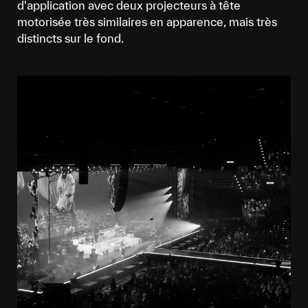
d'application avec deux projecteurs à tête
motorisée très similaires en apparence, mais très
distincts sur le fond.