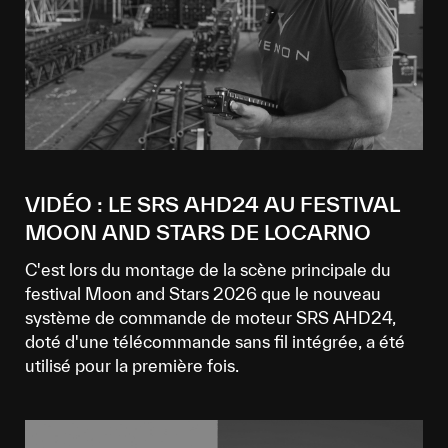
VIDÉO : LE SRS AHD24 AU FESTIVAL
MOON AND STARS DE LOCARNO
C'est lors du montage de la scène principale du
festival Moon and Stars 2026 que le nouveau
système de commande de moteur SRS AHD24,
doté d'une télécommande sans fil intégrée, a été
utilisé pour la première fois.