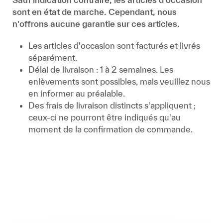
sont en état de marche. Cependant, nous
n'offrons aucune garantie sur ces articles.
Les articles d'occasion sont facturés et livrés
séparément.
Délai de livraison : 1 à 2 semaines. Les
enlèvements sont possibles, mais veuillez nous
en informer au préalable.
Des frais de livraison distincts s'appliquent ;
ceux-ci ne pourront être indiqués qu'au
moment de la confirmation de commande.