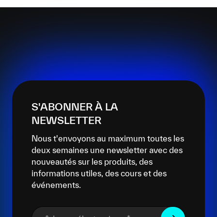
S'ABONNER À LA
NEWSLETTER
Nous t'envoyons au maximum toutes les
deux semaines une newsletter avec des
nouveautés sur les produits, des
informations utiles, des cours et des
événements.