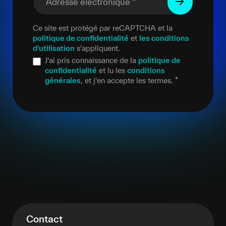
Adresse électronique
*
Ce site est protégé par reCAPTCHA et la
politique de confidentialité
et
les conditions
d'utilisation
s'appliquent.
J'ai pris connaissance de la
politique de
confidentialité
et lu les
conditions
générales
, et j'en accepte les termes.
*
Contact