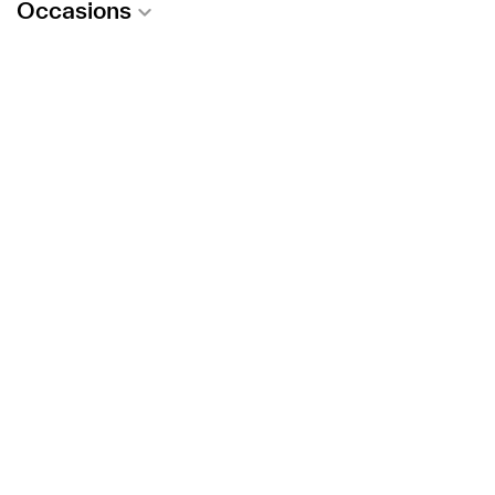
Occasions