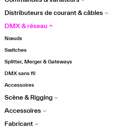
Distributeurs de courant & câbles
DMX & réseau
Nœuds
Switches
Splitter, Merger & Gateways
DMX sans fil
Accessoires
Scène & Rigging
Accessoires
Fabricant