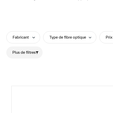
Fabricant
Type de fibre optique
Prix
Plus de filtres