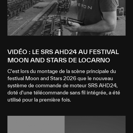
VIDÉO : LE SRS AHD24 AU FESTIVAL
MOON AND STARS DE LOCARNO
C'est lors du montage de la scène principale du
festival Moon and Stars 2026 que le nouveau
système de commande de moteur SRS AHD24,
doté d'une télécommande sans fil intégrée, a été
utilisé pour la première fois.