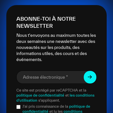
ABONNE-TOI À NOTRE
NEWSLETTER
Nous t'envoyons au maximum toutes les
deux semaines une newsletter avec des
nouveautés sur les produits, des
informations utiles, des cours et des
événements.
Adresse électronique
*
Ce site est protégé par reCAPTCHA et la
politique de confidentialité
et
les conditions
d'utilisation
s'appliquent.
J'ai pris connaissance de la
politique de
confidentialité
et lu les
conditions