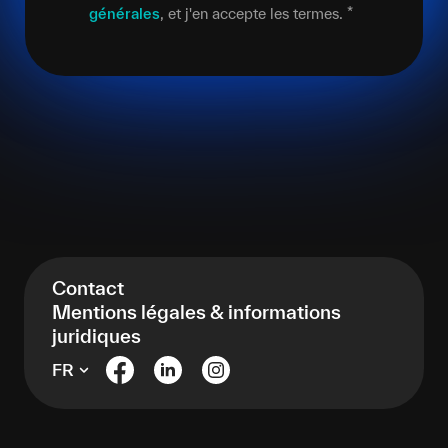
générales
, et j'en accepte les termes.
*
Contact
Mentions légales & informations
juridiques
FR