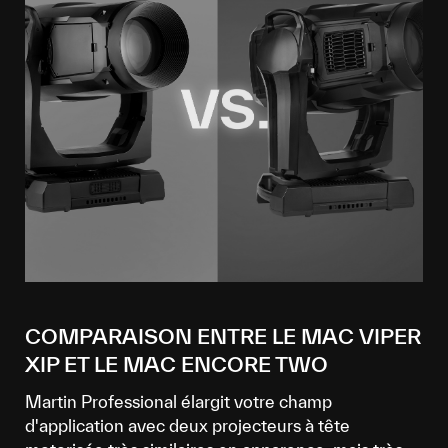
COMPARAISON ENTRE LE MAC VIPER
XIP ET LE MAC ENCORE TWO
Martin Professional élargit votre champ
d'application avec deux projecteurs à tête