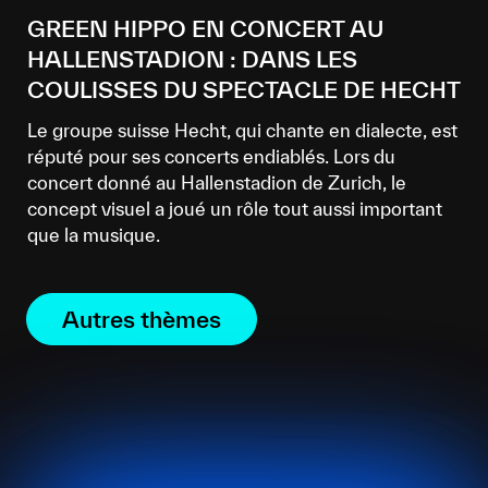
GREEN HIPPO EN CONCERT AU
HALLENSTADION : DANS LES
COULISSES DU SPECTACLE DE HECHT
Le groupe suisse Hecht, qui chante en dialecte, est
réputé pour ses concerts endiablés. Lors du
concert donné au Hallenstadion de Zurich, le
concept visuel a joué un rôle tout aussi important
que la musique.
Autres thèmes