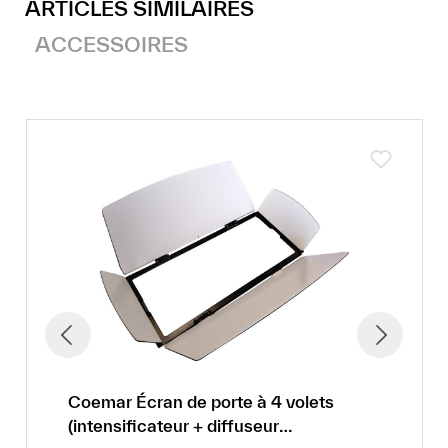
ARTICLES SIMILAIRES
ACCESSOIRES
Coemar Écran de porte à 4 volets
(intensificateur + diffuseur