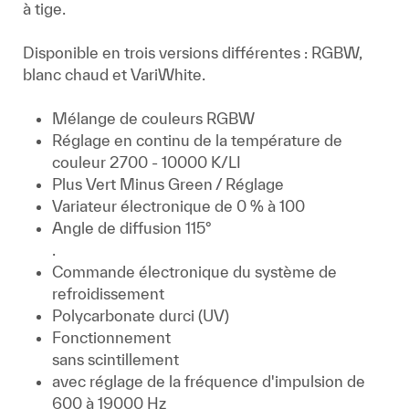
à tige.
Disponible en trois versions différentes : RGBW,
blanc chaud et VariWhite.
Mélange de couleurs RGBW
Réglage en continu de la température de
couleur 2700 - 10000 K/LI
Plus Vert Minus Green / Réglage
Variateur électronique de 0 % à 100
Angle de diffusion 115°
.
Commande électronique du système de
refroidissement
Polycarbonate durci (UV)
Fonctionnement
sans scintillement
avec réglage de la fréquence d'impulsion de
600 à 19000 Hz