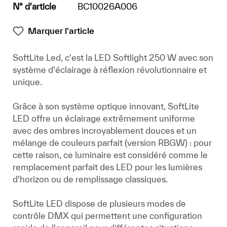
N° d'article
BC10026A006
Marquer l'article
SoftLite Led, c'est la LED Softlight 250 W avec son
système d'éclairage à réflexion révolutionnaire et
unique.
Grâce à son système optique innovant, SoftLite
LED offre un éclairage extrêmement uniforme
avec des ombres incroyablement douces et un
mélange de couleurs parfait (version RBGW) : pour
cette raison, ce luminaire est considéré comme le
remplacement parfait des LED pour les lumières
d'horizon ou de remplissage classiques.
SoftLite LED dispose de plusieurs modes de
contrôle DMX qui permettent une configuration