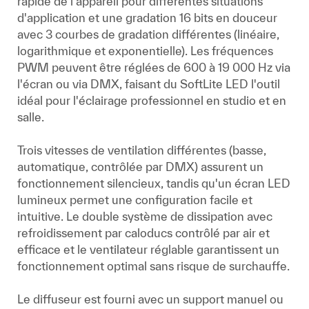
rapide de l'appareil pour différentes situations
d'application et une gradation 16 bits en douceur
avec 3 courbes de gradation différentes (linéaire,
logarithmique et exponentielle). Les fréquences
PWM peuvent être réglées de 600 à 19 000 Hz via
l'écran ou via DMX, faisant du SoftLite LED l'outil
idéal pour l'éclairage professionnel en studio et en
salle.
Trois vitesses de ventilation différentes (basse,
automatique, contrôlée par DMX) assurent un
fonctionnement silencieux, tandis qu'un écran LED
lumineux permet une configuration facile et
intuitive. Le double système de dissipation avec
refroidissement par caloducs contrôlé par air et
efficace et le ventilateur réglable garantissent un
fonctionnement optimal sans risque de surchauffe.
Le diffuseur est fourni avec un support manuel ou