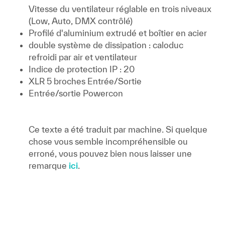
Vitesse du ventilateur réglable en trois niveaux
(Low, Auto, DMX contrôlé)
Profilé d'aluminium extrudé et boîtier en acier
double système de dissipation : caloduc
refroidi par air et ventilateur
Indice de protection IP : 20
XLR 5 broches Entrée/Sortie
Entrée/sortie Powercon
Ce texte a été traduit par machine. Si quelque
chose vous semble incompréhensible ou
erroné, vous pouvez bien nous laisser une
remarque
ici
.