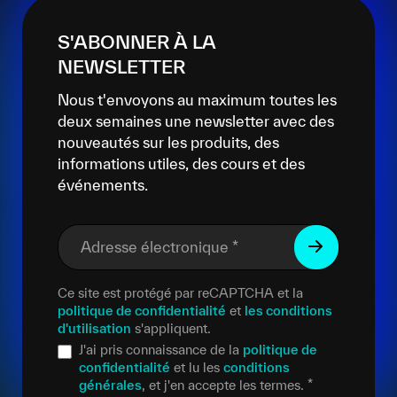
S'ABONNER À LA
NEWSLETTER
Nous t'envoyons au maximum toutes les
deux semaines une newsletter avec des
nouveautés sur les produits, des
informations utiles, des cours et des
événements.
Adresse électronique
*
Ce site est protégé par reCAPTCHA et la
politique de confidentialité
et
les conditions
d'utilisation
s'appliquent.
J'ai pris connaissance de la
politique de
confidentialité
et lu les
conditions
générales
, et j'en accepte les termes.
*