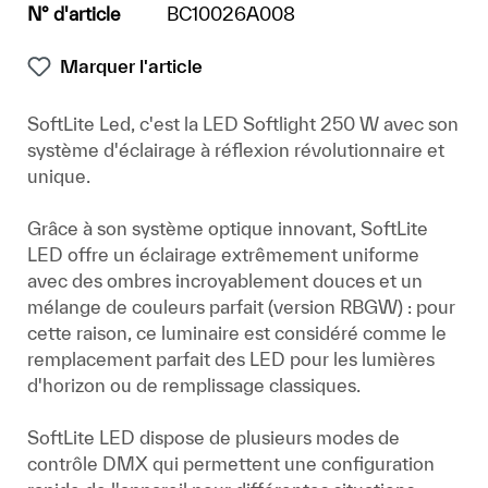
N° d'article
BC10026A008
Marquer l'article
SoftLite Led, c'est la LED Softlight 250 W avec son
système d'éclairage à réflexion révolutionnaire et
unique.
Grâce à son système optique innovant, SoftLite
LED offre un éclairage extrêmement uniforme
avec des ombres incroyablement douces et un
mélange de couleurs parfait (version RBGW) : pour
cette raison, ce luminaire est considéré comme le
remplacement parfait des LED pour les lumières
d'horizon ou de remplissage classiques.
SoftLite LED dispose de plusieurs modes de
contrôle DMX qui permettent une configuration