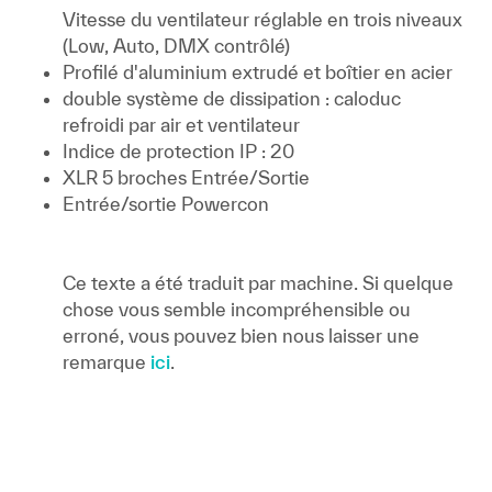
Vitesse du ventilateur réglable en trois niveaux
(Low, Auto, DMX contrôlé)
Profilé d'aluminium extrudé et boîtier en acier
double système de dissipation : caloduc
refroidi par air et ventilateur
Indice de protection IP : 20
XLR 5 broches Entrée/Sortie
Entrée/sortie Powercon
Ce texte a été traduit par machine. Si quelque
chose vous semble incompréhensible ou
erroné, vous pouvez bien nous laisser une
remarque
ici
.