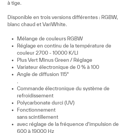
à tige.
Disponible en trois versions différentes : RGBW,
blanc chaud et VariWhite.
Mélange de couleurs RGBW
Réglage en continu de la température de
couleur 2700 - 10000 K/LI
Plus Vert Minus Green / Réglage
Variateur électronique de 0 % à 100
Angle de diffusion 115°
.
Commande électronique du système de
refroidissement
Polycarbonate durci (UV)
Fonctionnement
sans scintillement
avec réglage de la fréquence d'impulsion de
600 à 19000 Hz