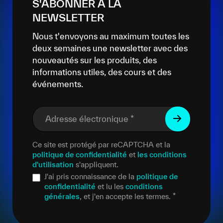
S'ABONNER À LA
NEWSLETTER
Nous t'envoyons au maximum toutes les
deux semaines une newsletter avec des
nouveautés sur les produits, des
informations utiles, des cours et des
événements.
Adresse électronique
*
Ce site est protégé par reCAPTCHA et la
politique de confidentialité
et
les conditions
d'utilisation
s'appliquent.
J'ai pris connaissance de la
politique de
confidentialité
et lu les
conditions
générales
, et j'en accepte les termes.
*