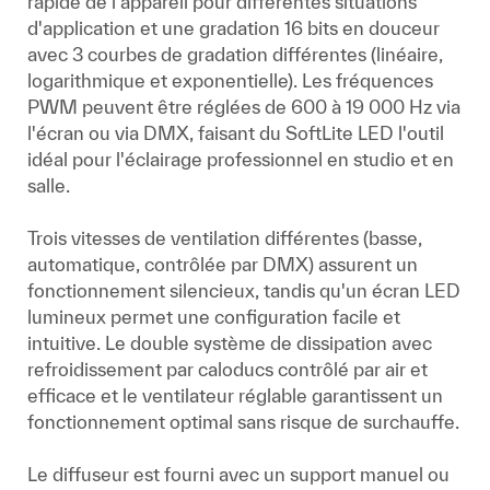
rapide de l'appareil pour différentes situations
d'application et une gradation 16 bits en douceur
avec 3 courbes de gradation différentes (linéaire,
logarithmique et exponentielle). Les fréquences
PWM peuvent être réglées de 600 à 19 000 Hz via
l'écran ou via DMX, faisant du SoftLite LED l'outil
idéal pour l'éclairage professionnel en studio et en
salle.
Trois vitesses de ventilation différentes (basse,
automatique, contrôlée par DMX) assurent un
fonctionnement silencieux, tandis qu'un écran LED
lumineux permet une configuration facile et
intuitive. Le double système de dissipation avec
refroidissement par caloducs contrôlé par air et
efficace et le ventilateur réglable garantissent un
fonctionnement optimal sans risque de surchauffe.
Le diffuseur est fourni avec un support manuel ou