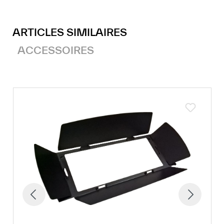
ARTICLES SIMILAIRES
ACCESSOIRES