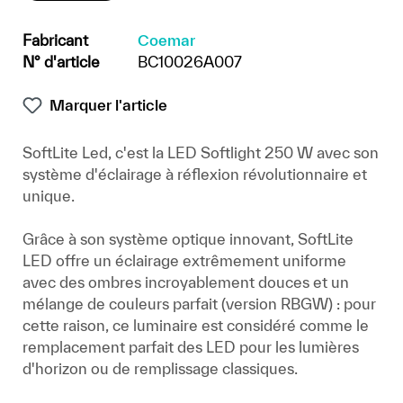
Fabricant
Coemar
N° d'article
BC10026A007
Marquer l'article
SoftLite Led, c'est la LED Softlight 250 W avec son
système d'éclairage à réflexion révolutionnaire et
unique.
Grâce à son système optique innovant, SoftLite
LED offre un éclairage extrêmement uniforme
avec des ombres incroyablement douces et un
mélange de couleurs parfait (version RBGW) : pour
cette raison, ce luminaire est considéré comme le
remplacement parfait des LED pour les lumières
d'horizon ou de remplissage classiques.