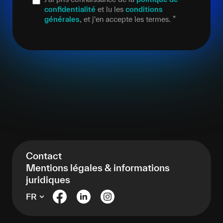
confidentialité
et lu les
conditions
générales
, et j'en accepte les termes.
*
Contact
Mentions légales & informations
juridiques
FR