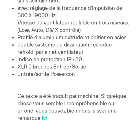
sans scintillement
avec réglage de la fréquence d'impulsion de
600 à 19000 Hz
Vitesse du ventilateur réglable en trois niveaux
(Low, Auto, DMX contrôlé)
Profilé d'aluminium extrudé et boîtier en acier
double système de dissipation : caloduc
refroidi par air et ventilateur
Indice de protection IP : 20
XLR 5 broches Entrée/Sortie
Entrée/sortie Powercon
Ce texte a été traduit par machine. Si quelque
chose vous semble incompréhensible ou
erroné, vous pouvez bien nous laisser une
remarque
ici
.