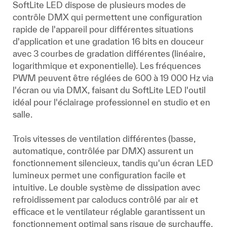
SoftLite LED dispose de plusieurs modes de
contrôle DMX qui permettent une configuration
rapide de l'appareil pour différentes situations
d'application et une gradation 16 bits en douceur
avec 3 courbes de gradation différentes (linéaire,
logarithmique et exponentielle). Les fréquences
PWM peuvent être réglées de 600 à 19 000 Hz via
l'écran ou via DMX, faisant du SoftLite LED l'outil
idéal pour l'éclairage professionnel en studio et en
salle.
Trois vitesses de ventilation différentes (basse,
automatique, contrôlée par DMX) assurent un
fonctionnement silencieux, tandis qu'un écran LED
lumineux permet une configuration facile et
intuitive. Le double système de dissipation avec
refroidissement par caloducs contrôlé par air et
efficace et le ventilateur réglable garantissent un
fonctionnement optimal sans risque de surchauffe.