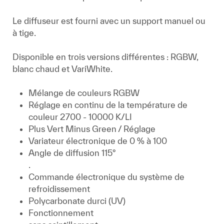
Le diffuseur est fourni avec un support manuel ou
à tige.
Disponible en trois versions différentes : RGBW,
blanc chaud et VariWhite.
Mélange de couleurs RGBW
Réglage en continu de la température de
couleur 2700 - 10000 K/LI
Plus Vert Minus Green / Réglage
Variateur électronique de 0 % à 100
Angle de diffusion 115°
.
Commande électronique du système de
refroidissement
Polycarbonate durci (UV)
Fonctionnement