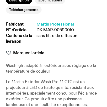
Description
Spécifications
Téléchargements
Fabricant
Martin Professional
N° d'article
DK.MAR-90590010
Contenu de la
sans filtre de diffusion
livraison
Marquer l'article
Washlight adapté à l'extérieur avec réglage de la
température de couleur
Le Martin Exterior Wash Pro M CTC est un
projecteur à LED de haute qualité, résistant aux
intempéries, spécialement conçu pour l'éclairage
extérieur. Ce produit offre une puissance
lumineuse et une flexibilité exceptionnelles,