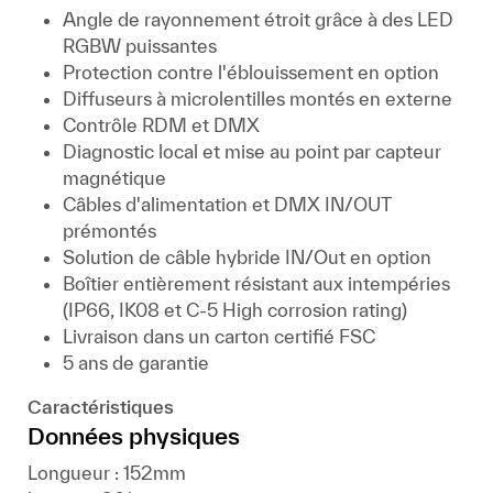
Angle de rayonnement étroit grâce à des LED
RGBW puissantes
Protection contre l'éblouissement en option
Diffuseurs à microlentilles montés en externe
Contrôle RDM et DMX
Diagnostic local et mise au point par capteur
magnétique
Câbles d'alimentation et DMX IN/OUT
prémontés
Solution de câble hybride IN/Out en option
Boîtier entièrement résistant aux intempéries
(IP66, IK08 et C-5 High corrosion rating)
Livraison dans un carton certifié FSC
5 ans de garantie
Caractéristiques
Données physiques
Longueur : 152mm