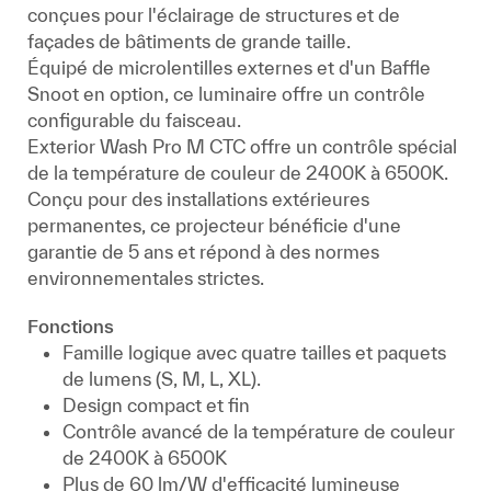
conçues pour l'éclairage de structures et de
façades de bâtiments de grande taille.
Équipé de microlentilles externes et d'un Baffle
Snoot en option, ce luminaire offre un contrôle
configurable du faisceau.
Exterior Wash Pro M CTC offre un contrôle spécial
de la température de couleur de 2400K à 6500K.
Conçu pour des installations extérieures
permanentes, ce projecteur bénéficie d'une
garantie de 5 ans et répond à des normes
environnementales strictes.
Fonctions
Famille logique avec quatre tailles et paquets
de lumens (S, M, L, XL).
Design compact et fin
Contrôle avancé de la température de couleur
de 2400K à 6500K
Plus de 60 lm/W d'efficacité lumineuse