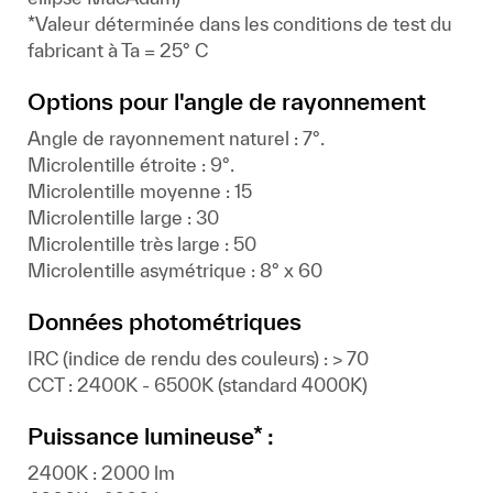
*Valeur déterminée dans les conditions de test du
fabricant à Ta = 25° C
Options pour l'angle de rayonnement
Angle de rayonnement naturel : 7°.
Microlentille étroite : 9°.
Microlentille moyenne : 15
Microlentille large : 30
Microlentille très large : 50
Microlentille asymétrique : 8° x 60
Données photométriques
IRC (indice de rendu des couleurs) : > 70
CCT : 2400K - 6500K (standard 4000K)
Puissance lumineuse* :
2400K : 2000 lm