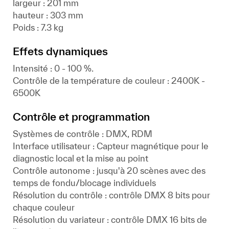
largeur : 201 mm
hauteur : 303 mm
Poids : 7.3 kg
Effets dynamiques
Intensité : 0 - 100 %.
Contrôle de la température de couleur : 2400K -
6500K
Contrôle et programmation
Systèmes de contrôle : DMX, RDM
Interface utilisateur : Capteur magnétique pour le
diagnostic local et la mise au point
Contrôle autonome : jusqu'à 20 scènes avec des
temps de fondu/blocage individuels
Résolution du contrôle : contrôle DMX 8 bits pour
chaque couleur
Résolution du variateur : contrôle DMX 16 bits de