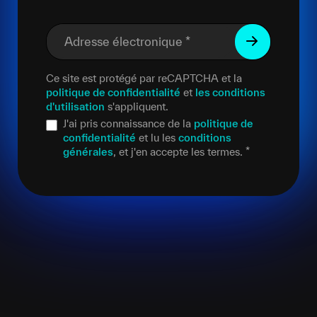
Adresse électronique
*
Ce site est protégé par reCAPTCHA et la
politique de confidentialité
et
les conditions
d'utilisation
s'appliquent.
J'ai pris connaissance de la
politique de
confidentialité
et lu les
conditions
générales
, et j'en accepte les termes.
*