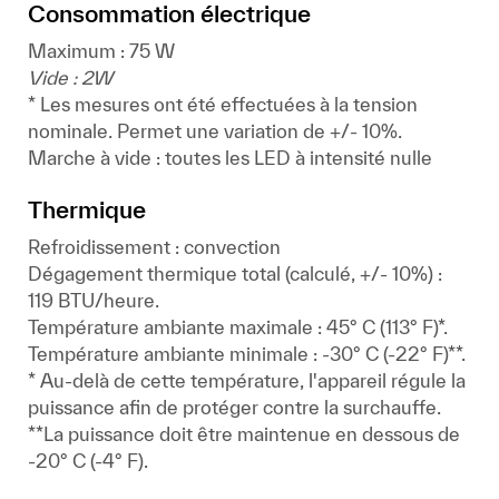
Consommation électrique
Maximum : 75 W
Vide : 2W
* Les mesures ont été effectuées à la tension
nominale. Permet une variation de +/- 10%.
Marche à vide : toutes les LED à intensité nulle
Thermique
Refroidissement : convection
Dégagement thermique total (calculé, +/- 10%) :
119 BTU/heure.
Température ambiante maximale : 45° C (113° F)*.
Température ambiante minimale : -30° C (-22° F)**.
* Au-delà de cette température, l'appareil régule la
puissance afin de protéger contre la surchauffe.
**La puissance doit être maintenue en dessous de
-20° C (-4° F).