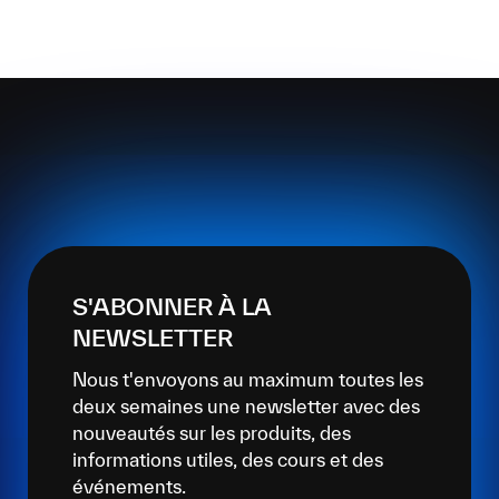
S'ABONNER À LA
NEWSLETTER
Nous t'envoyons au maximum toutes les
deux semaines une newsletter avec des
nouveautés sur les produits, des
informations utiles, des cours et des
événements.