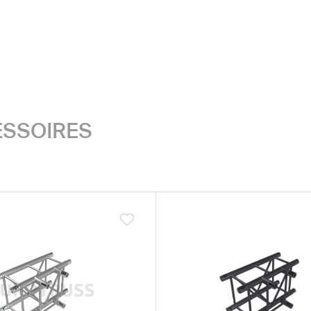
SSOIRES