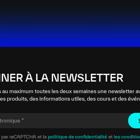
NER À LA NEWSLETTER
 au maximum toutes les deux semaines une newsletter a
es produits, des informations utiles, des cours et des év
ctronique
*
gé par reCAPTCHA et la
politique de confidentialité
et
les conditio