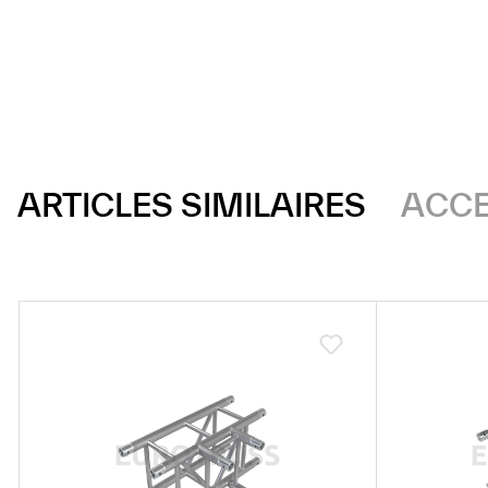
ARTICLES SIMILAIRES
ACCE