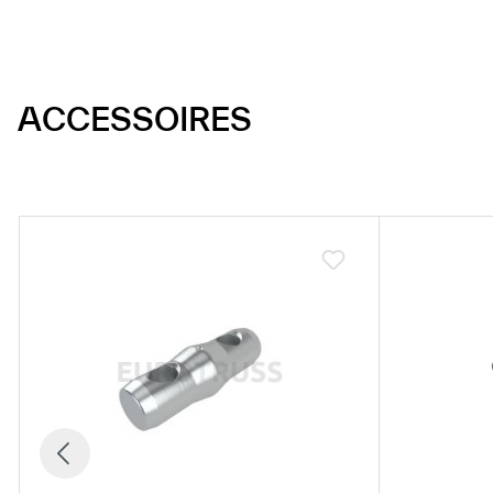
ACCESSOIRES