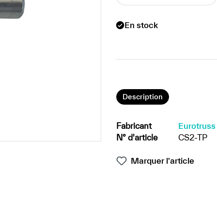
En stock
Description
Fabricant
Eurotruss
N° d'article
CS2-TP
Marquer l'article