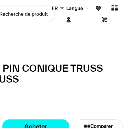
FR
Langue
 PIN CONIQUE TRUSS
RUSS
Acheter
Comparer