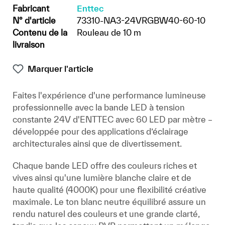
Fabricant
Enttec
N° d'article
73310-NA3-24VRGBW40-60-10
Contenu de la
Rouleau de 10 m
livraison
Marquer l'article
Faites l'expérience d'une performance lumineuse
professionnelle avec la bande LED à tension
constante 24V d'ENTTEC avec 60 LED par mètre –
développée pour des applications d’éclairage
architecturales ainsi que de divertissement.
Chaque bande LED offre des couleurs riches et
vives ainsi qu'une lumière blanche claire et de
haute qualité (4000K) pour une flexibilité créative
maximale. Le ton blanc neutre équilibré assure un
rendu naturel des couleurs et une grande clarté,