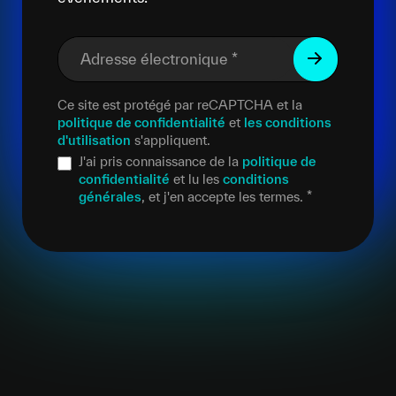
Adresse électronique
*
Ce site est protégé par reCAPTCHA et la
politique de confidentialité
et
les conditions
d'utilisation
s'appliquent.
J'ai pris connaissance de la
politique de
confidentialité
et lu les
conditions
générales
, et j'en accepte les termes.
*