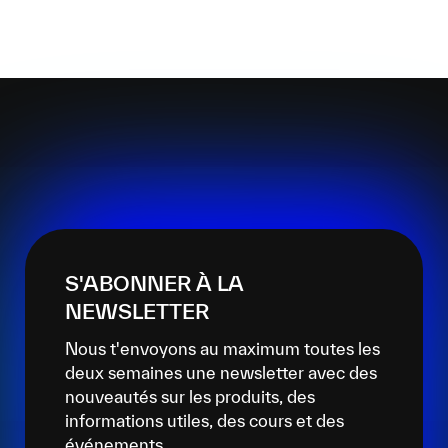
S'ABONNER À LA
NEWSLETTER
Nous t'envoyons au maximum toutes les
deux semaines une newsletter avec des
nouveautés sur les produits, des
informations utiles, des cours et des
événements.