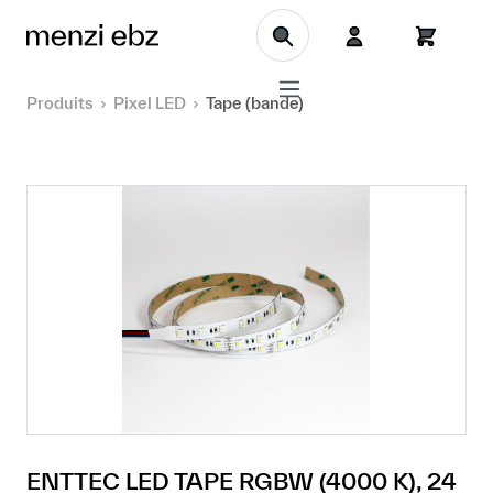
Aller au contenu principal
Produits
Pixel LED
Tape (bande)
ENTTEC LED TAPE RGBW (4000 K), 24