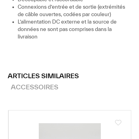
Connexions d’entrée et de sortie (extrémités
de câble ouvertes, codées par couleur)
L’alimentation DC externe et la source de
données ne sont pas comprises dans la
livraison
ARTICLES SIMILAIRES
ACCESSOIRES