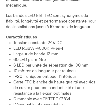
mécanique.
Les bandes LED ENTTEC sont synonymes de
fiabilité, longévité et performance constante pour
des installations jusqu'à 10 mètres de longueur.
Caractéristiques
Tension constante 24V DC
LED RGBW (4000K) 4-en-1
Largeur de bande 12 mm
60 LED par mètre
6 LED par unité de séparation de 100 mm
10 mètres de longueur par rouleau
IP20 – uniquement pour l’intérieur
Carte FPC blanche de haute qualité avec 4oz
de cuivre pour une conductivité et une
résistance à la flexion optimales
Dimmable avec ENTTEC CVC4
Découpable et raccordable