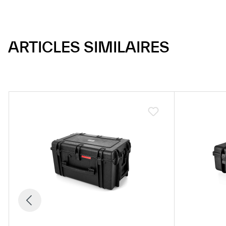
ARTICLES SIMILAIRES