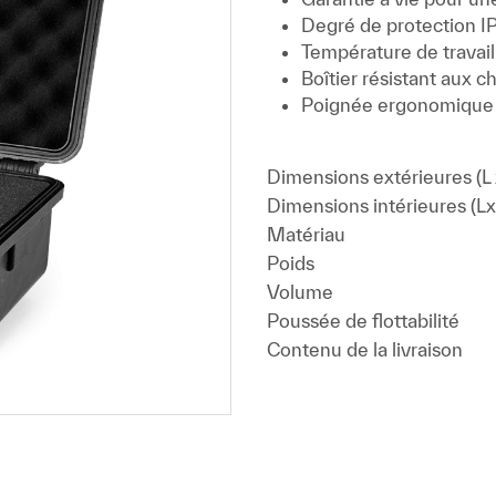
Degré de protection I
Température de travail
Boîtier résistant aux c
Poignée ergonomique 
Dimensions extérieures (L x
Dimensions intérieures (Lx
Matériau
Poids
Volume
Poussée de flottabilité
Contenu de la livraison