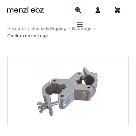
Aller au contenu principal
Produits
Scène & Rigging
Montage
Colliers de serrage