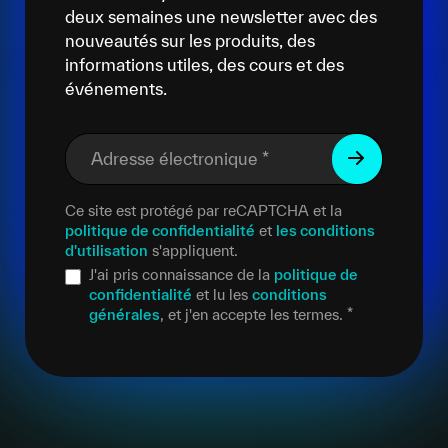
deux semaines une newsletter avec des
nouveautés sur les produits, des
informations utiles, des cours et des
événements.
Adresse électronique
*
Ce site est protégé par reCAPTCHA et la
politique de confidentialité
et
les conditions
d'utilisation
s'appliquent.
J'ai pris connaissance de la
politique de
confidentialité
et lu les
conditions
générales
, et j'en accepte les termes.
*