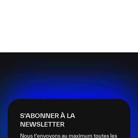
S'ABONNER À LA
NEWSLETTER
Nous t'envoyons au maximum toutes les