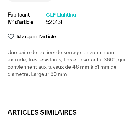
Fabricant
CLF Lighting
N° d'article
520131
Marquer l'article
Une paire de colliers de serrage en aluminium
extrudé, très résistants, fins et pivotant à 360°, qui
conviennent aux tuyaux de 48 mm à 51 mm de
diamètre. Largeur 50 mm
ARTICLES SIMILAIRES