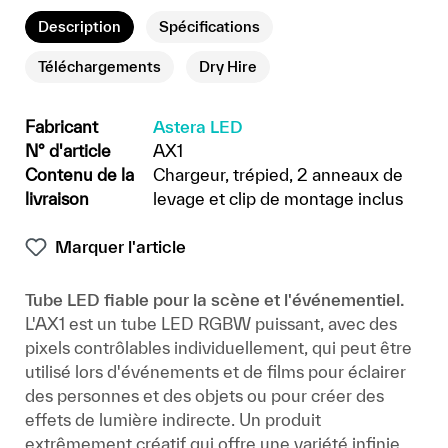
Description
Spécifications
Téléchargements
Dry Hire
Fabricant
Astera LED
N° d'article
AX1
Contenu de la
Chargeur, trépied, 2 anneaux de
livraison
levage et clip de montage inclus
Marquer l'article
Tube LED fiable pour la scène et l'événementiel.
L'AX1 est un tube LED RGBW puissant, avec des
pixels contrôlables individuellement, qui peut être
utilisé lors d'événements et de films pour éclairer
des personnes et des objets ou pour créer des
effets de lumière indirecte. Un produit
extrêmement créatif qui offre une variété infinie