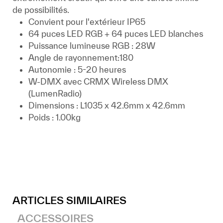
de possibilités.
Convient pour l'extérieur IP65
64 puces LED RGB + 64 puces LED blanches
Puissance lumineuse RGB : 28W
Angle de rayonnement:180
Autonomie : 5-20 heures
W-DMX avec CRMX Wireless DMX
(LumenRadio)
Dimensions : L1035 x 42.6mm x 42.6mm
Poids : 1.00kg
ARTICLES SIMILAIRES
ACCESSOIRES