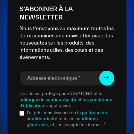
S'ABONNER À LA
NEWSLETTER
Nous t'envoyons au maximum toutes les
deux semaines une newsletter avec des
nouveautés sur les produits, des
informations utiles, des cours et des
événements.
Adresse électronique
*
Ce site est protégé par reCAPTCHA et la
politique de confidentialité
et
les conditions
d'utilisation
s'appliquent.
J'ai pris connaissance de la
politique de
confidentialité
et lu les
conditions
générales
, et j'en accepte les termes.
*