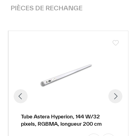
PIÈCES DE RECHANGE
Tube Astera Hyperion, 144 W/32
pixels, RGBMA, longueur 200 cm