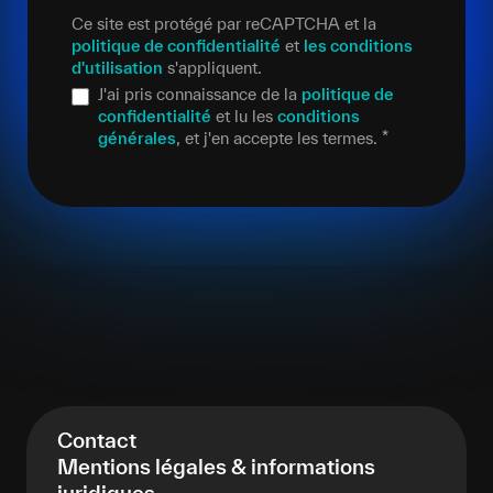
Ce site est protégé par reCAPTCHA et la
politique de confidentialité
et
les conditions
d'utilisation
s'appliquent.
J'ai pris connaissance de la
politique de
confidentialité
et lu les
conditions
générales
, et j'en accepte les termes.
*
Contact
Mentions légales & informations