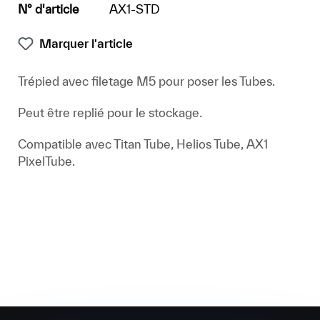
N° d'article
AX1-STD
Marquer l'article
Trépied avec filetage M5 pour poser les Tubes.
Peut être replié pour le stockage.
Compatible avec Titan Tube, Helios Tube, AX1
PixelTube.