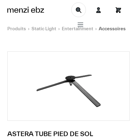
Aller au contenu principal
Produits
Static Light
Entertainment
Accessoires
ASTERA TUBE PIED DE SOL