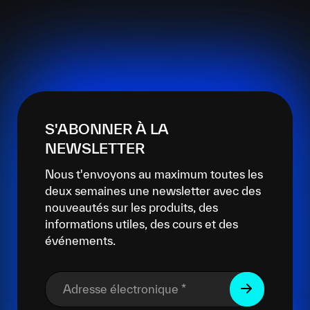
S'ABONNER À LA
NEWSLETTER
Nous t'envoyons au maximum toutes les
deux semaines une newsletter avec des
nouveautés sur les produits, des
informations utiles, des cours et des
événements.
Adresse électronique
*