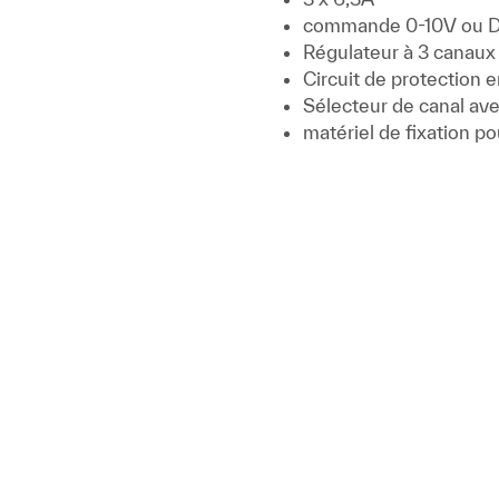
commande 0-10V ou 
Régulateur à 3 canaux 
Circuit de protection 
Sélecteur de canal av
matériel de fixation p