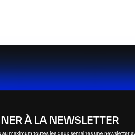
NER À LA NEWSLETTER
 au maximum toutes les deux semaines une newsletter a