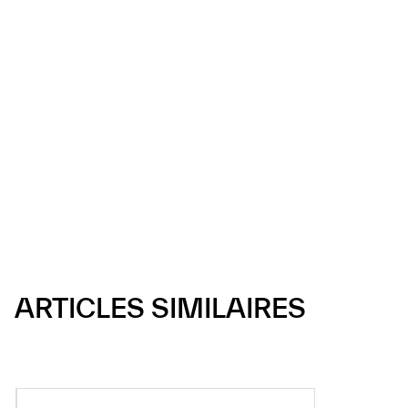
ARTICLES SIMILAIRES