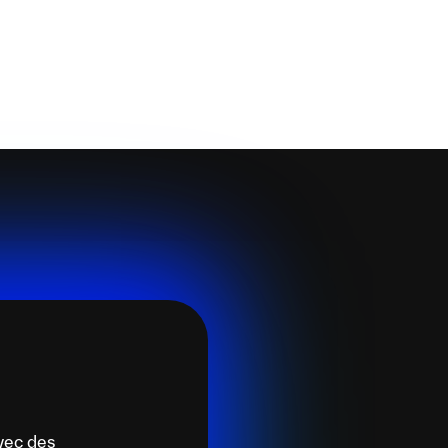
vec des