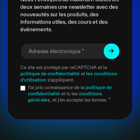
deux semaines une newsletter avec des
nouveautés sur les produits, des
informations utiles, des cours et des
événements.
Adresse électronique
*
Ce site est protégé par reCAPTCHA et la
politique de confidentialité
et
les conditions
d'utilisation
s'appliquent.
J'ai pris connaissance de la
politique de
confidentialité
et lu les
conditions
générales
, et j'en accepte les termes.
*