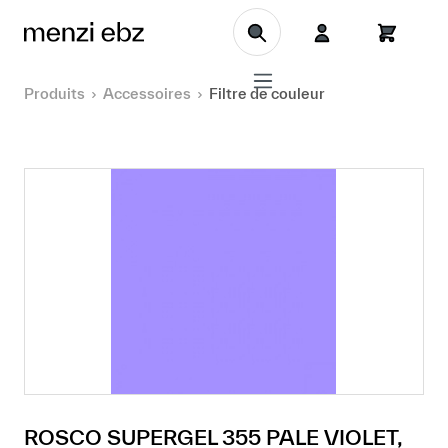
Aller au contenu principal
Produits
Accessoires
Filtre de couleur
ROSCO SUPERGEL 355 PALE VIOLET,