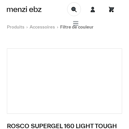
Aller au contenu principal
Produits
Accessoires
Filtre de couleur
ROSCO SUPERGEL 160 LIGHT TOUGH