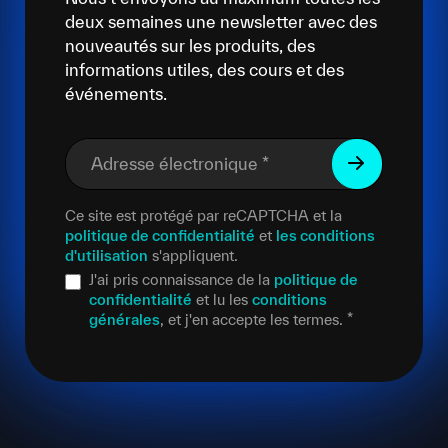
deux semaines une newsletter avec des
nouveautés sur les produits, des
informations utiles, des cours et des
événements.
Adresse électronique
*
Ce site est protégé par reCAPTCHA et la
politique de confidentialité
et
les conditions
d'utilisation
s'appliquent.
J'ai pris connaissance de la
politique de
confidentialité
et lu les
conditions
générales
, et j'en accepte les termes.
*