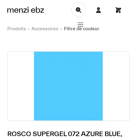
Aller au contenu principal
Produits
Accessoires
Filtre de couleur
ROSCO SUPERGEL 072 AZURE BLUE,