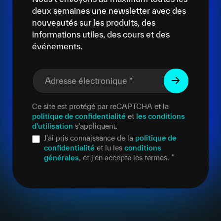
deux semaines une newsletter avec des
nouveautés sur les produits, des
informations utiles, des cours et des
événements.
Adresse électronique
*
Ce site est protégé par reCAPTCHA et la
politique de confidentialité
et
les conditions
d'utilisation
s'appliquent.
J'ai pris connaissance de la
politique de
confidentialité
et lu les
conditions
générales
, et j'en accepte les termes.
*