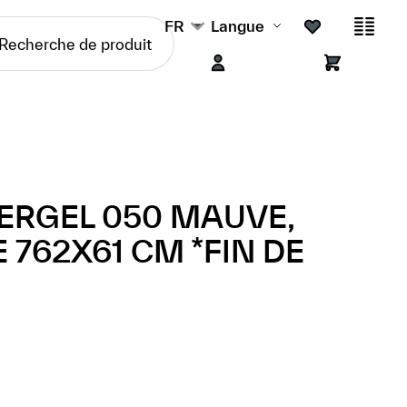
FR
Langue
ERGEL 050 MAUVE,
 762X61 CM *FIN DE