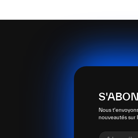
S'ABON
Nous t'envoyons
nouveautés sur l