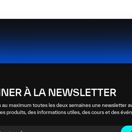
NER À LA NEWSLETTER
 au maximum toutes les deux semaines une newsletter a
es produits, des informations utiles, des cours et des év