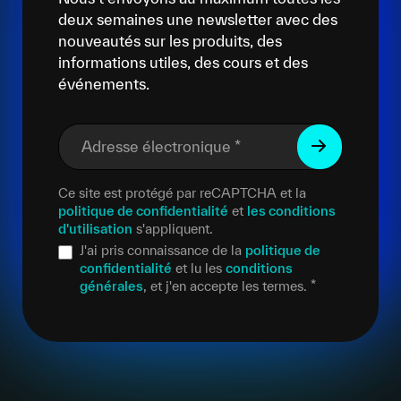
deux semaines une newsletter avec des
nouveautés sur les produits, des
informations utiles, des cours et des
événements.
Adresse électronique
*
Ce site est protégé par reCAPTCHA et la
politique de confidentialité
et
les conditions
d'utilisation
s'appliquent.
J'ai pris connaissance de la
politique de
confidentialité
et lu les
conditions
générales
, et j'en accepte les termes.
*