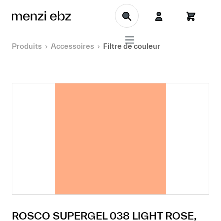
Aller au contenu principal
Produits
Accessoires
Filtre de couleur
ROSCO SUPERGEL 038 LIGHT ROSE,