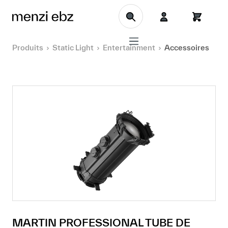
Aller au contenu principal
Produits
Static Light
Entertainment
Accessoires
MARTIN PROFESSIONAL TUBE DE