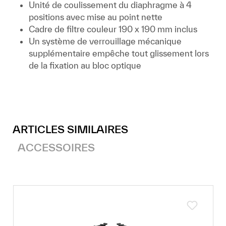
Unité de coulissement du diaphragme à 4
positions avec mise au point nette
Cadre de filtre couleur 190 x 190 mm inclus
Un système de verrouillage mécanique
supplémentaire empêche tout glissement lors
de la fixation au bloc optique
ARTICLES SIMILAIRES
ACCESSOIRES