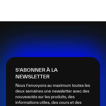
S'ABONNER À LA
NEWSLETTER
Nous t'envoyons au maximum toutes les
deux semaines une newsletter avec des
nouveautés sur les produits, des
informations utiles, des cours et des