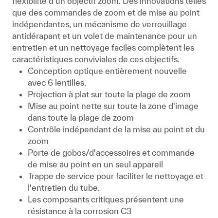
flexibilité d'un objectif zoom. Des innovations telles
que des commandes de zoom et de mise au point
indépendantes, un mécanisme de verrouillage
antidérapant et un volet de maintenance pour un
entretien et un nettoyage faciles complètent les
caractéristiques conviviales de ces objectifs.
Conception optique entièrement nouvelle
avec 6 lentilles.
Projection à plat sur toute la plage de zoom
Mise au point nette sur toute la zone d'image
dans toute la plage de zoom
Contrôle indépendant de la mise au point et du
zoom
Porte de gobos/d'accessoires et commande
de mise au point en un seul appareil
Trappe de service pour faciliter le nettoyage et
l'entretien du tube.
Les composants critiques présentent une
résistance à la corrosion C3