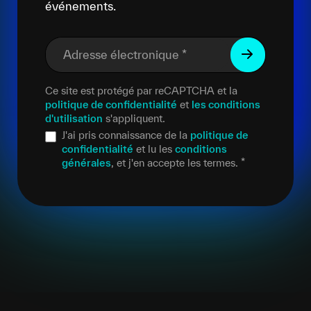
événements.
Adresse électronique
*
Ce site est protégé par reCAPTCHA et la
politique de confidentialité
et
les conditions
d'utilisation
s'appliquent.
J'ai pris connaissance de la
politique de
confidentialité
et lu les
conditions
générales
, et j'en accepte les termes.
*