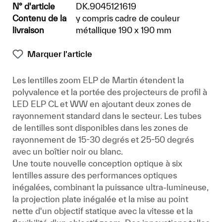
N° d'article
DK.9045121619
Contenu de la
y compris cadre de couleur
livraison
métallique 190 x 190 mm
Marquer l'article
Les lentilles zoom ELP de Martin étendent la
polyvalence et la portée des projecteurs de profil à
LED ELP CL et WW en ajoutant deux zones de
rayonnement standard dans le secteur. Les tubes
de lentilles sont disponibles dans les zones de
rayonnement de 15-30 degrés et 25-50 degrés
avec un boîtier noir ou blanc.
Une toute nouvelle conception optique à six
lentilles assure des performances optiques
inégalées, combinant la puissance ultra-lumineuse,
la projection plate inégalée et la mise au point
nette d'un objectif statique avec la vitesse et la