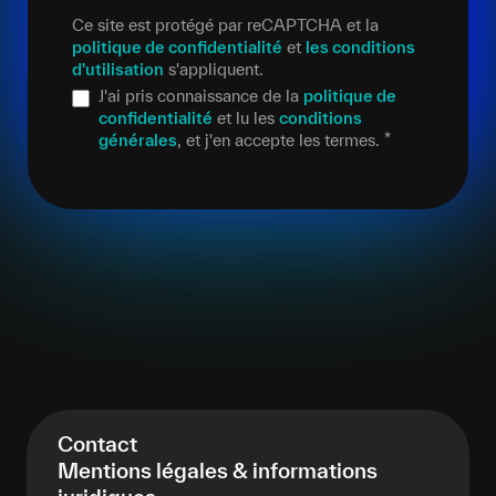
Ce site est protégé par reCAPTCHA et la
politique de confidentialité
et
les conditions
d'utilisation
s'appliquent.
J'ai pris connaissance de la
politique de
confidentialité
et lu les
conditions
générales
, et j'en accepte les termes.
*
Contact
Mentions légales & informations