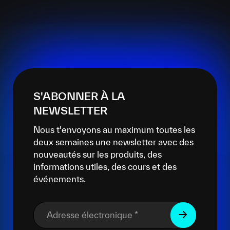
S'ABONNER À LA
NEWSLETTER
Nous t'envoyons au maximum toutes les
deux semaines une newsletter avec des
nouveautés sur les produits, des
informations utiles, des cours et des
événements.
Adresse électronique
*