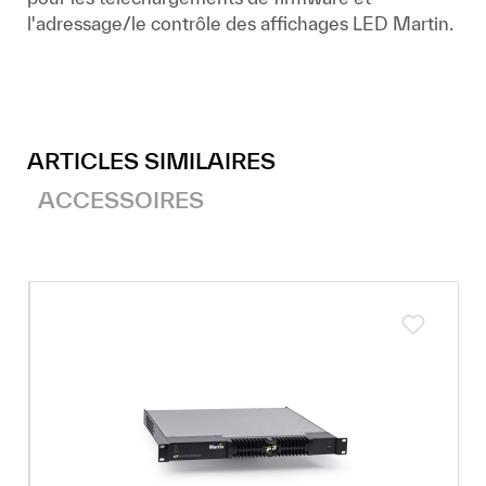
l'adressage/le contrôle des affichages LED Martin.
ARTICLES SIMILAIRES
ACCESSOIRES