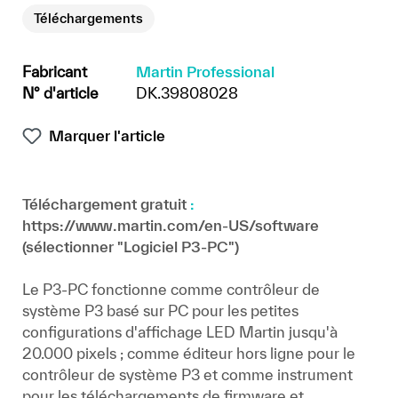
Téléchargements
Fabricant
Martin Professional
N° d'article
DK.39808028
Marquer l'article
Téléchargement gratuit
:
https://www.martin.com/en-US/software
(sélectionner "Logiciel P3-PC")
Le P3-PC fonctionne comme contrôleur de
système P3 basé sur PC pour les petites
configurations d'affichage LED Martin jusqu'à
20.000 pixels ; comme éditeur hors ligne pour le
contrôleur de système P3 et comme instrument
pour les téléchargements de firmware et