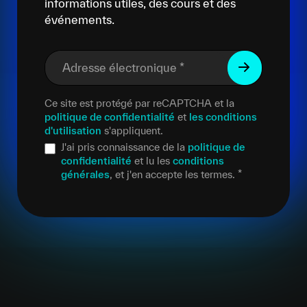
informations utiles, des cours et des
événements.
Adresse électronique
*
Ce site est protégé par reCAPTCHA et la
politique de confidentialité
et
les conditions
d'utilisation
s'appliquent.
J'ai pris connaissance de la
politique de
confidentialité
et lu les
conditions
générales
, et j'en accepte les termes.
*