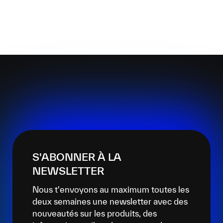
S'ABONNER À LA
NEWSLETTER
Nous t'envoyons au maximum toutes les
deux semaines une newsletter avec des
nouveautés sur les produits, des