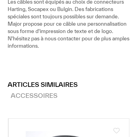
Les câbles sont équipés au choix de connecteurs
Harting, Socapex ou Bulgin. Des fabrications
spéciales sont toujours possibles sur demande.
Major propose pour ce câble une personnalisation
sous forme d'impression de texte et de logo.
N'hésitez pas à nous contacter pour de plus amples
informations.
ARTICLES SIMILAIRES
ACCESSOIRES