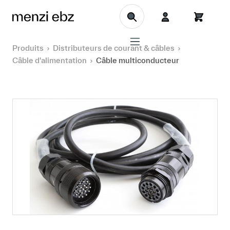
Aller au contenu principal
Produits
Distributeurs de courant & câbles
Câble d'alimentation
Câble multiconducteur