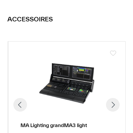
ACCESSOIRES
MA Lighting grandMA3 light