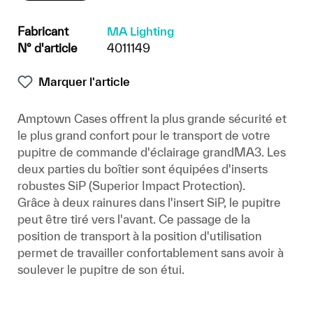
Fabricant
MA Lighting
N° d'article
4011149
Marquer l'article
Amptown Cases offrent la plus grande sécurité et
le plus grand confort pour le transport de votre
pupitre de commande d'éclairage grandMA3. Les
deux parties du boîtier sont équipées d'inserts
robustes SiP (Superior Impact Protection).
Grâce à deux rainures dans l'insert SiP, le pupitre
peut être tiré vers l'avant. Ce passage de la
position de transport à la position d'utilisation
permet de travailler confortablement sans avoir à
soulever le pupitre de son étui.