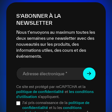
S'ABONNER À LA
NEWSLETTER
Nous t'envoyons au maximum toutes les
deux semaines une newsletter avec des
nouveautés sur les produits, des
informations utiles, des cours et des
événements.
Adresse électronique
*
Ce site est protégé par reCAPTCHA et la
politique de confidentialité
et
les conditions
d'utilisation
s'appliquent.
J'ai pris connaissance de la
politique de
confidentialité
et lu les
conditions