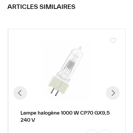
ARTICLES SIMILAIRES
Lampe halogène 1000 W CP70 GX9,5
240 V