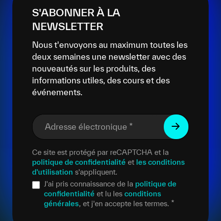
S'ABONNER À LA
NEWSLETTER
Nous t'envoyons au maximum toutes les
deux semaines une newsletter avec des
nouveautés sur les produits, des
informations utiles, des cours et des
événements.
Adresse électronique
*
Ce site est protégé par reCAPTCHA et la
politique de confidentialité
et
les conditions
d'utilisation
s'appliquent.
J'ai pris connaissance de la
politique de
confidentialité
et lu les
conditions
générales
, et j'en accepte les termes.
*