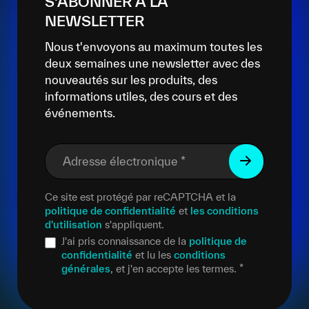
S'ABONNER À LA
NEWSLETTER
Nous t'envoyons au maximum toutes les
deux semaines une newsletter avec des
nouveautés sur les produits, des
informations utiles, des cours et des
événements.
Adresse électronique
*
Ce site est protégé par reCAPTCHA et la
politique de confidentialité
et
les conditions
d'utilisation
s'appliquent.
J'ai pris connaissance de la
politique de
confidentialité
et lu les
conditions
générales
, et j'en accepte les termes.
*