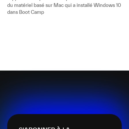
du matériel basé sur Mac qui a installé Windows 10
dans Boot Camp