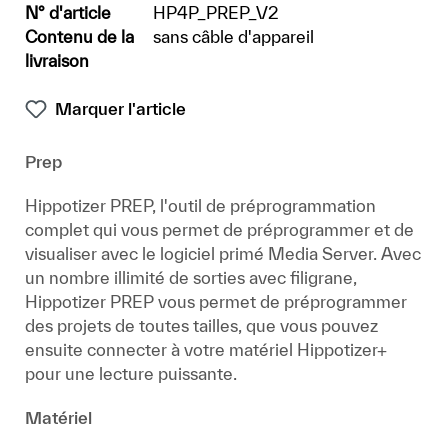
N° d'article
HP4P_PREP_V2
Contenu de la
sans câble d'appareil
livraison
Marquer l'article
Prep
Hippotizer PREP, l'outil de préprogrammation
complet qui vous permet de préprogrammer et de
visualiser avec le logiciel primé Media Server. Avec
un nombre illimité de sorties avec filigrane,
Hippotizer PREP vous permet de préprogrammer
des projets de toutes tailles, que vous pouvez
ensuite connecter à votre matériel Hippotizer+
pour une lecture puissante.
Matériel