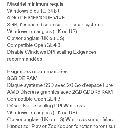
Matériel minimum requis
Windows 8 ou 10, 64bit
4 GO DE MÉMOIRE VIVE
8GB d'espace disque sur le disque système
Windows en anglais (UK ou US)
Clavier anglais (UK ou US)
Compatible OpenGL 4.3
Disable Windows DPI scaling Exigences
recommandées
Exigences recommandées
8GB DE RAM
Disque système SSD avec 20 Go d'espace libre
AMD Discrete graphics avec 2GB GDDR5 RAM
Compatible OpenGL 4.3
Désactiver le scaling DPI Windows
Windows en anglais (UK ou US)
Clavier anglais (UK ou US) Windows sur un Mac
Hippotizer Play et ZooKeeper fonctionneront sur