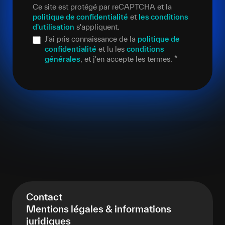
Ce site est protégé par reCAPTCHA et la
politique de confidentialité
et
les conditions
d'utilisation
s'appliquent.
J'ai pris connaissance de la
politique de
confidentialité
et lu les
conditions
générales
, et j'en accepte les termes.
*
Contact
Mentions légales & informations
juridiques