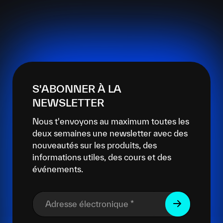
S'ABONNER À LA
NEWSLETTER
Nous t'envoyons au maximum toutes les
deux semaines une newsletter avec des
nouveautés sur les produits, des
informations utiles, des cours et des
événements.
Adresse électronique
*