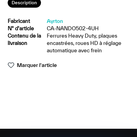
Description
Fabricant
Ayrton
N° d'article
CA-NANDO502-4UH
Contenu de la
Ferrures Heavy Duty, plaques
livraison
encastrées, roues HD à réglage
automatique avec frein
Marquer l'article