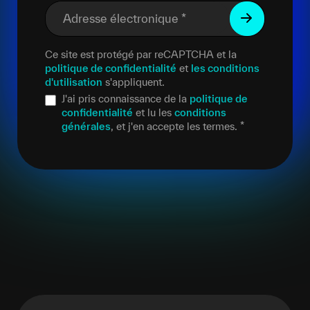
Adresse électronique
*
Ce site est protégé par reCAPTCHA et la
politique de confidentialité
et
les conditions
d'utilisation
s'appliquent.
J'ai pris connaissance de la
politique de
confidentialité
et lu les
conditions
générales
, et j'en accepte les termes.
*