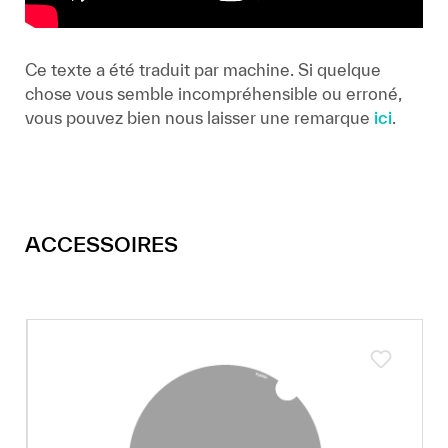
Ce texte a été traduit par machine. Si quelque
chose vous semble incompréhensible ou erroné,
vous pouvez bien nous laisser une remarque
ici
.
ACCESSOIRES