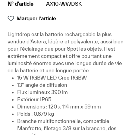
N° d'article
AX10-WWDSK
Marquer l'article
Lightdrop est la batterie rechargeable la plus
vendue d'Astera, légère et polyvalente, aussi bien
pour l'éclairage que pour Spot les objets. Il est
extrêmement compact et offre pourtant une
luminosité énorme avec une longue durée de vie
de la batterie et une longue portée.
15 W RGBW LED Cree RGBW
13° angle de diffusion
Flux lumineux 390 lm
Extérieur IP65
Dimensions : 120 x 114 mm x 59 mm
Poids : 0,679 kg
Branche multifonctionnelle, compatible
Manfrotto, filetage 3/8 sur la branche, dos