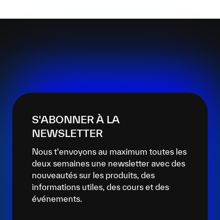
S'ABONNER À LA
NEWSLETTER
Nous t'envoyons au maximum toutes les
deux semaines une newsletter avec des
nouveautés sur les produits, des
informations utiles, des cours et des
événements.