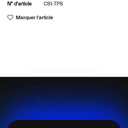
N° d'article
CS1-TPS
Marquer l'article