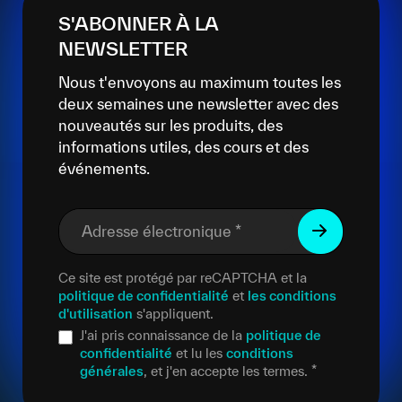
S'ABONNER À LA
NEWSLETTER
Nous t'envoyons au maximum toutes les
deux semaines une newsletter avec des
nouveautés sur les produits, des
informations utiles, des cours et des
événements.
Adresse électronique
*
Ce site est protégé par reCAPTCHA et la
politique de confidentialité
et
les conditions
d'utilisation
s'appliquent.
J'ai pris connaissance de la
politique de
confidentialité
et lu les
conditions
générales
, et j'en accepte les termes.
*