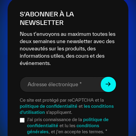
S'ABONNER À LA
NEWSLETTER
Nous t'envoyons au maximum toutes les
deux semaines une newsletter avec des
nouveautés sur les produits, des
informations utiles, des cours et des
événements.
Adresse électronique
*
Ce site est protégé par reCAPTCHA et la
politique de confidentialité
et
les conditions
d'utilisation
s'appliquent.
J'ai pris connaissance de la
politique de
confidentialité
et lu les
conditions
générales
, et j'en accepte les termes.
*