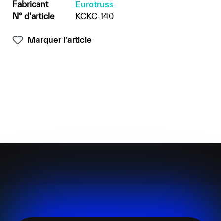
Fabricant
Eurotruss
N° d'article
KCKC-140
Marquer l'article