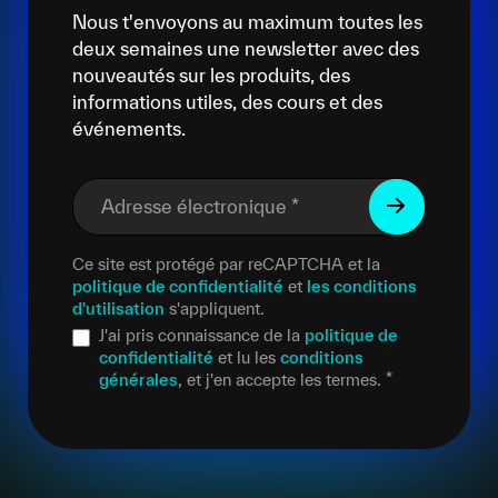
Nous t'envoyons au maximum toutes les
deux semaines une newsletter avec des
nouveautés sur les produits, des
informations utiles, des cours et des
événements.
Adresse électronique
*
Ce site est protégé par reCAPTCHA et la
politique de confidentialité
et
les conditions
d'utilisation
s'appliquent.
J'ai pris connaissance de la
politique de
confidentialité
et lu les
conditions
générales
, et j'en accepte les termes.
*