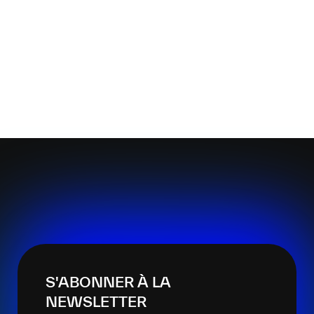
S'ABONNER À LA
NEWSLETTER