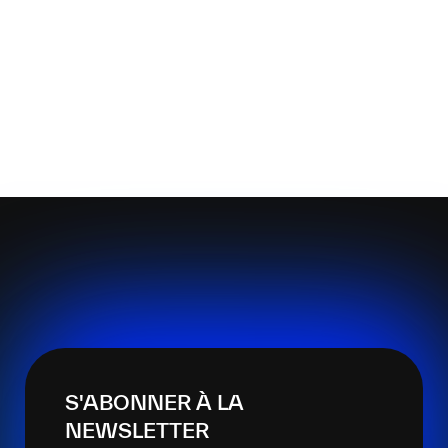
S'ABONNER À LA
NEWSLETTER