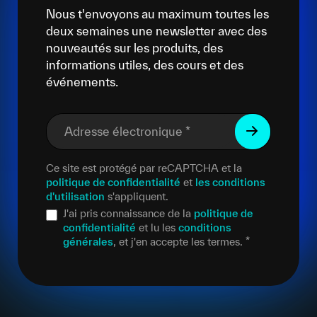
Nous t'envoyons au maximum toutes les
deux semaines une newsletter avec des
nouveautés sur les produits, des
informations utiles, des cours et des
événements.
Adresse électronique
*
Ce site est protégé par reCAPTCHA et la
politique de confidentialité
et
les conditions
d'utilisation
s'appliquent.
J'ai pris connaissance de la
politique de
confidentialité
et lu les
conditions
générales
, et j'en accepte les termes.
*