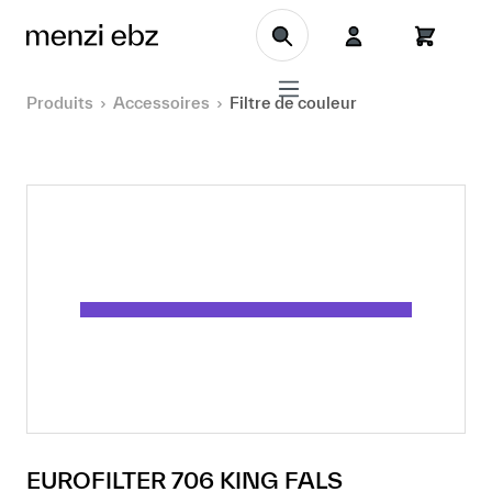
Aller au contenu principal
Produits
Accessoires
Filtre de couleur
EUROFILTER 706 KING FALS