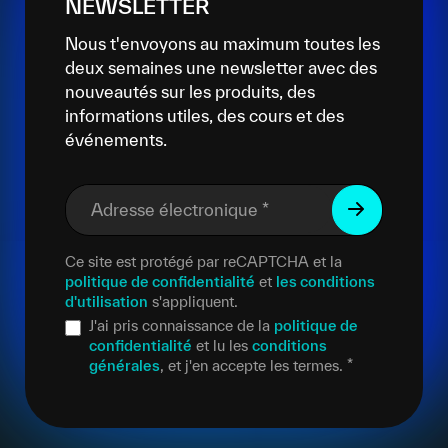
NEWSLETTER
Nous t'envoyons au maximum toutes les
deux semaines une newsletter avec des
nouveautés sur les produits, des
informations utiles, des cours et des
événements.
Adresse électronique
*
Ce site est protégé par reCAPTCHA et la
politique de confidentialité
et
les conditions
d'utilisation
s'appliquent.
J'ai pris connaissance de la
politique de
confidentialité
et lu les
conditions
générales
, et j'en accepte les termes.
*