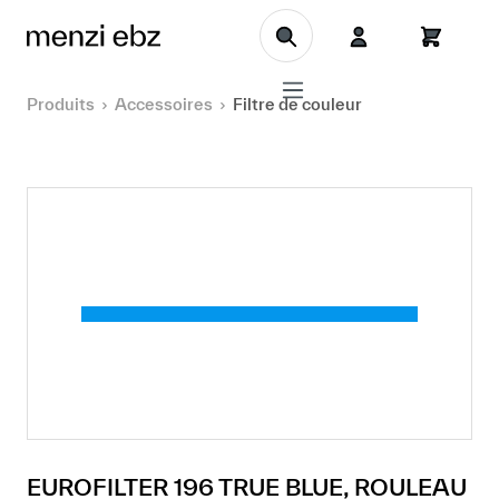
Aller au contenu principal
Produits
Accessoires
Filtre de couleur
EUROFILTER 196 TRUE BLUE, ROULEAU