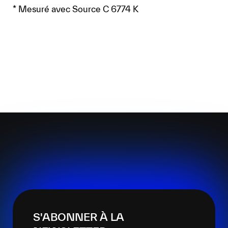
* Mesuré avec Source C 6774 K
S'ABONNER À LA