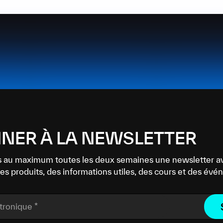
NER À LA NEWSLETTER
 au maximum toutes les deux semaines une newsletter a
es produits, des informations utiles, des cours et des év
ctronique
*