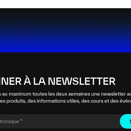
NER À LA NEWSLETTER
 au maximum toutes les deux semaines une newsletter a
es produits, des informations utiles, des cours et des év
ctronique
*