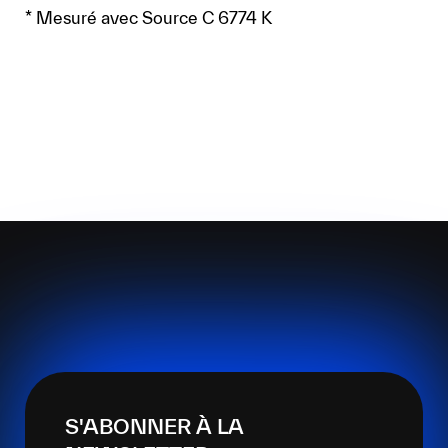
* Mesuré avec Source C 6774 K
S'ABONNER À LA