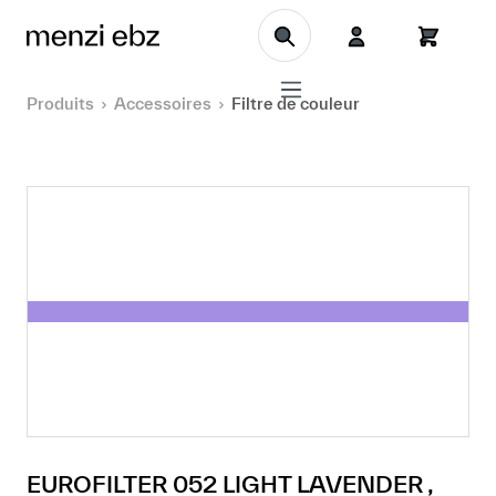
Aller au contenu principal
Produits
Accessoires
Filtre de couleur
EUROFILTER 052 LIGHT LAVENDER ,