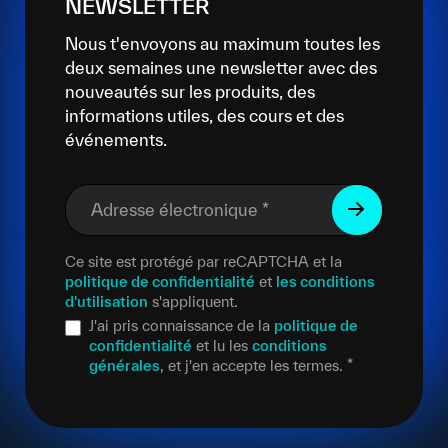
NEWSLETTER
Nous t'envoyons au maximum toutes les
deux semaines une newsletter avec des
nouveautés sur les produits, des
informations utiles, des cours et des
événements.
Adresse électronique
*
Ce site est protégé par reCAPTCHA et la
politique de confidentialité
et
les conditions
d'utilisation
s'appliquent.
J'ai pris connaissance de la
politique de
confidentialité
et lu les
conditions
générales
, et j'en accepte les termes.
*