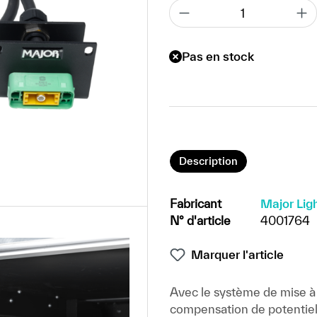
Pas en stock
Description
Fabricant
Major Lig
N° d'article
4001764
Marquer l'article
Avec le système de mise à la
compensation de potentiel 