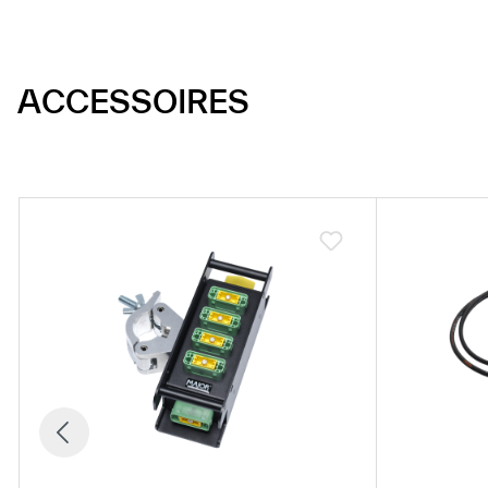
ACCESSOIRES