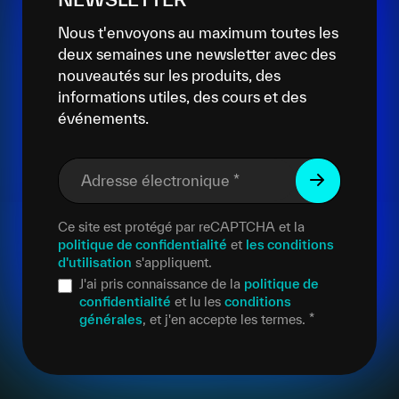
Nous t'envoyons au maximum toutes les
deux semaines une newsletter avec des
nouveautés sur les produits, des
informations utiles, des cours et des
événements.
Adresse électronique
*
Ce site est protégé par reCAPTCHA et la
politique de confidentialité
et
les conditions
d'utilisation
s'appliquent.
J'ai pris connaissance de la
politique de
confidentialité
et lu les
conditions
générales
, et j'en accepte les termes.
*