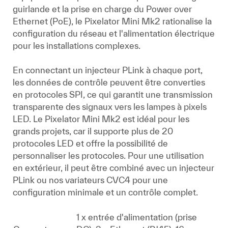
guirlande et la prise en charge du Power over
Ethernet (PoE), le Pixelator Mini Mk2 rationalise la
configuration du réseau et l'alimentation électrique
pour les installations complexes.
En connectant un injecteur PLink à chaque port,
les données de contrôle peuvent être converties
en protocoles SPI, ce qui garantit une transmission
transparente des signaux vers les lampes à pixels
LED. Le Pixelator Mini Mk2 est idéal pour les
grands projets, car il supporte plus de 20
protocoles LED et offre la possibilité de
personnaliser les protocoles. Pour une utilisation
en extérieur, il peut être combiné avec un injecteur
PLink ou nos variateurs CVC4 pour une
configuration minimale et un contrôle complet.
1 x entrée d'alimentation (prise