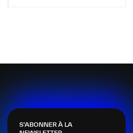
S'ABONNER À LA
NEWSLETTER