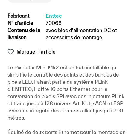
Fabricant
Enttec
N° d'article
70068
Contenu de la
avec bloc d'alimentation DC et
livraison
accessoires de montage
Marquer l'article
Le Pixelator Mini Mk2 est un hub installable qui
simplifie le contrôle des points et des bandes de
pixels LED. Faisant partie du système PLink
d'ENTTEC, il offre 16 ports Ethernet pour la
conversion de pixels SPI avec des injecteurs PLink
et traite jusqu'à 128 univers Art-Net, sACN et ESP
avec une intégrité des données allant jusqu'à 300
mètres.
Équipé de deux ports Ethernet pour le montage en