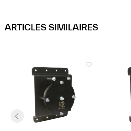
ARTICLES SIMILAIRES