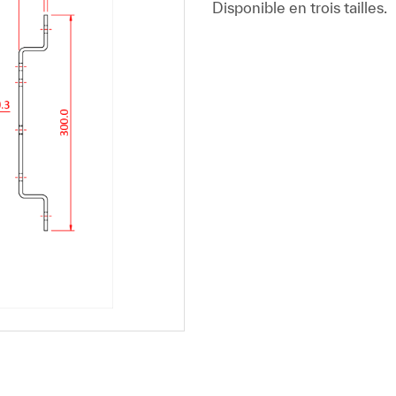
Disponible en trois tailles.