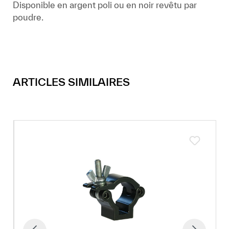
Disponible en argent poli ou en noir revêtu par
poudre.
ARTICLES SIMILAIRES