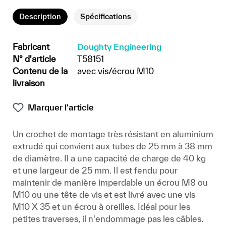
Description
Spécifications
Fabricant
Doughty Engineering
N° d'article
T58151
Contenu de la
avec vis/écrou M10
livraison
Marquer l'article
Un crochet de montage très résistant en aluminium
extrudé qui convient aux tubes de 25 mm à 38 mm
de diamètre. Il a une capacité de charge de 40 kg
et une largeur de 25 mm. Il est fendu pour
maintenir de manière imperdable un écrou M8 ou
M10 ou une tête de vis et est livré avec une vis
M10 X 35 et un écrou à oreilles. Idéal pour les
petites traverses, il n'endommage pas les câbles.