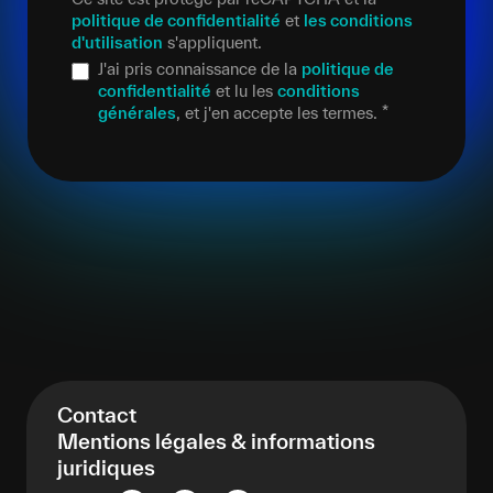
politique de confidentialité
et
les conditions
d'utilisation
s'appliquent.
J'ai pris connaissance de la
politique de
confidentialité
et lu les
conditions
générales
, et j'en accepte les termes.
*
Contact
Mentions légales & informations
juridiques