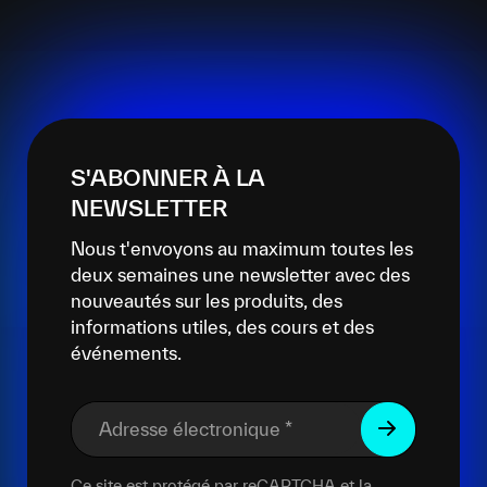
S'ABONNER À LA
NEWSLETTER
Nous t'envoyons au maximum toutes les
deux semaines une newsletter avec des
nouveautés sur les produits, des
informations utiles, des cours et des
événements.
Adresse électronique
*
Ce site est protégé par reCAPTCHA et la