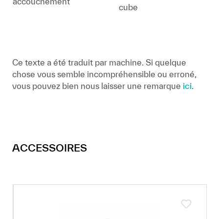
accouchement
cube
Ce texte a été traduit par machine. Si quelque
chose vous semble incompréhensible ou erroné,
vous pouvez bien nous laisser une remarque
ici
.
ACCESSOIRES