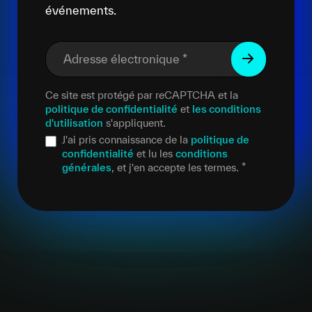
événements.
Adresse électronique
*
Ce site est protégé par reCAPTCHA et la
politique de confidentialité
et
les conditions
d'utilisation
s'appliquent.
J'ai pris connaissance de la
politique de
confidentialité
et lu les
conditions
générales
, et j'en accepte les termes.
*