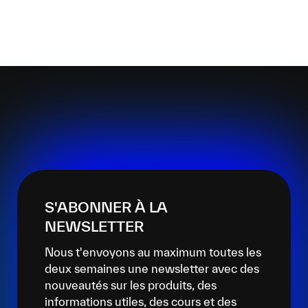
S'ABONNER À LA
NEWSLETTER
Nous t'envoyons au maximum toutes les
deux semaines une newsletter avec des
nouveautés sur les produits, des
informations utiles, des cours et des