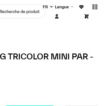
FR
Langue
G TRICOLOR MINI PAR -