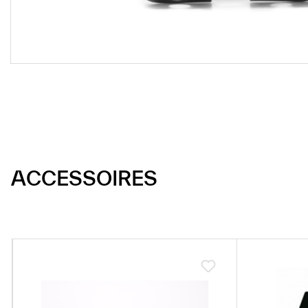
ACCESSOIRES