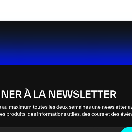
NER À LA NEWSLETTER
 au maximum toutes les deux semaines une newsletter a
es produits, des informations utiles, des cours et des év