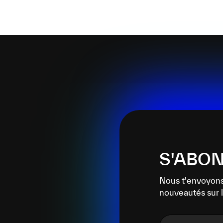
S'ABON
Nous t'envoyons
nouveautés sur l