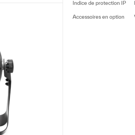
Indice de protection IP
Accessoires en option