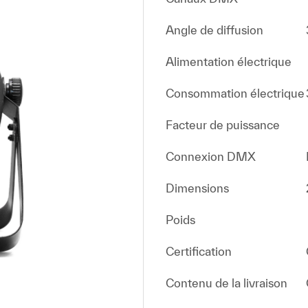
Angle de diffusion
Alimentation électrique
Consommation électrique
Facteur de puissance
Connexion DMX
Dimensions
Poids
Certification
Contenu de la livraison