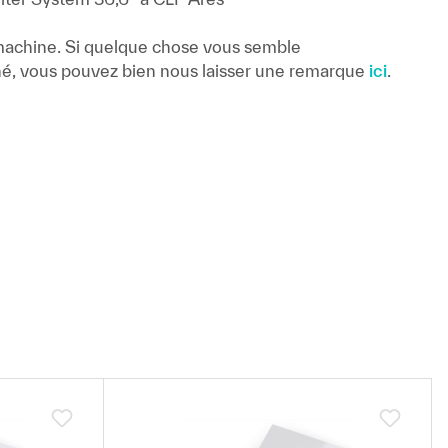
 machine. Si quelque chose vous semble
é, vous pouvez bien nous laisser une remarque
ici
.