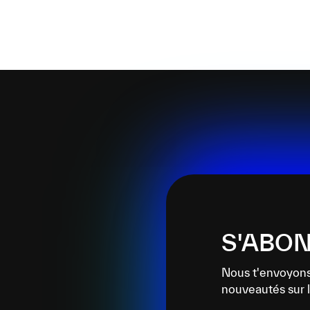
S'ABON
Nous t'envoyons
nouveautés sur l