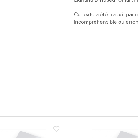
Ce texte a été traduit par
incompréhensible ou erron