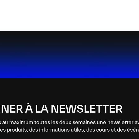
NER À LA NEWSLETTER
 au maximum toutes les deux semaines une newsletter a
es produits, des informations utiles, des cours et des év