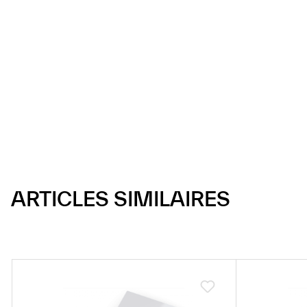
ARTICLES SIMILAIRES